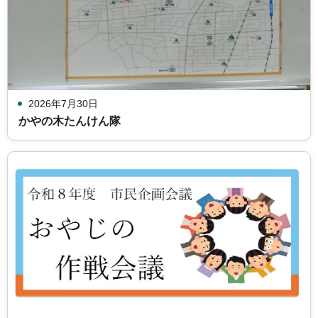
2026年7月30日
かやの木たんけん隊