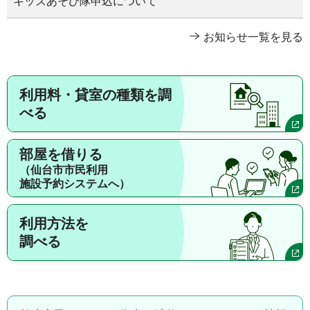
キッズあそび隊申込について
お知らせ一覧を見る
利用料・貸室の種類を調
べる
部屋を借りる
（仙台市市民利用
施設予約システムへ）
利用方法を
調べる