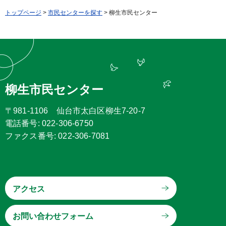
トップページ
>
市民センターを探す
> 柳生市民センター
柳生市民センター
〒981-1106 仙台市太白区柳生7-20-7
電話番号: 022-306-6750
ファクス番号: 022-306-7081
アクセス