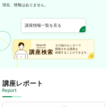
現在、情報はありません。
講座情報一覧を見る
その他のセンターで
開催される講座を
講座検索
検索することができます。
講座レポート