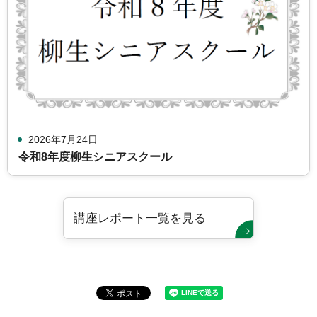
2026年7月24日
令和8年度柳生シニアスクール
講座レポート一覧を見る