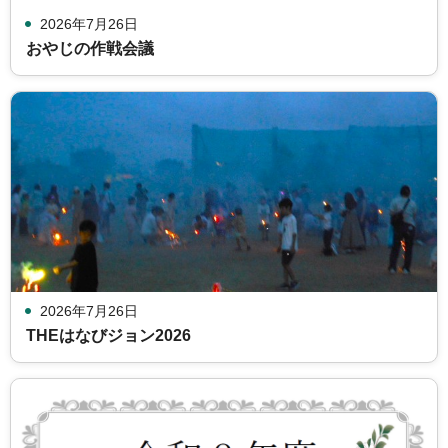
2026年7月26日
おやじの作戦会議
2026年7月26日
THEはなびジョン2026