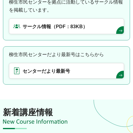
柳生市民センターを拠点に活動しているサークル情報
を掲載しています。
サークル情報（PDF：83KB）
柳生市民センターだより最新号はこちらから
センターだより最新号
新着講座情報