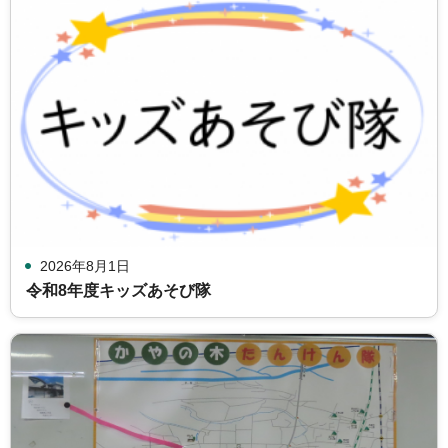
2026年8月1日
令和8年度キッズあそび隊