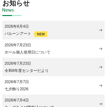
お知らせ
2026年8月4日
バルーンアート
2026年7月23日
ホール個人使用日について
2026年7月23日
令和8年度センターだより
2026年7月7日
七夕飾り2026
2026年7月4日