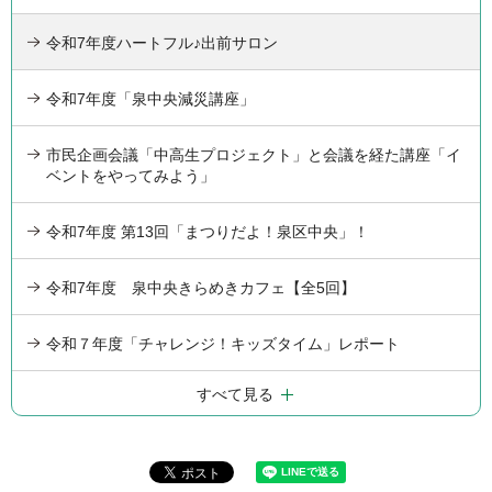
令和7年度ハートフル♪出前サロン
令和7年度「泉中央減災講座」
市民企画会議「中高生プロジェクト」と会議を経た講座「イ
ベントをやってみよう」
令和7年度 第13回「まつりだよ！泉区中央」！
令和7年度 泉中央きらめきカフェ【全5回】
令和７年度「チャレンジ！キッズタイム」レポート
すべて見る