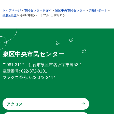
トップページ
>
市民センターを探す
>
泉区中央市民センター
>
講座レポート
>
令和7年度
> 令和7年度ハートフル♪出前サロン
泉区中央市民センター
〒981-3117 仙台市泉区市名坂字東裏53-1
電話番号: 022-372-8101
ファクス番号: 022-372-2447
アクセス