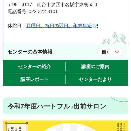
〒981-3117 仙台市泉区市名坂字東裏53-1
電話番号: 022-372-8101
休館日：
月曜日、祝日の翌日、年末年始
センターの基本情報
開く
センターの紹介
講座のご案内
講座レポート
センターだより
令和7年度ハートフル♪出前サロン