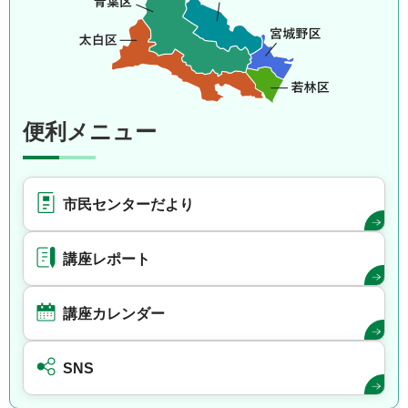
便利メニュー
市民センターだより
講座レポート
講座カレンダー
SNS