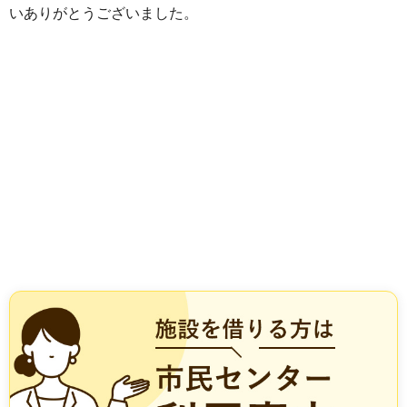
いありがとうございました。