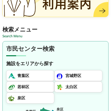
施設を借りる方は市民センター利用案内
検索メニュー
市民センター検索
施設をエリアから探す
青葉区
宮城野区
若林区
太白区
泉区