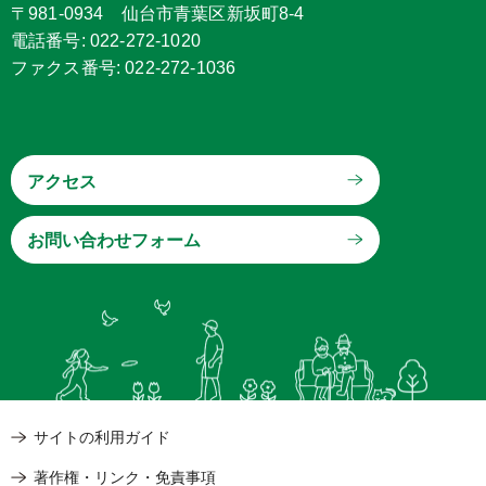
〒981-0934 仙台市青葉区新坂町8-4
電話番号: 022-272-1020
ファクス番号: 022-272-1036
アクセス
サイトの利用ガイド
著作権・リンク・免責事項