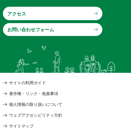
アクセス
サイトの利用ガイド
著作権・リンク・免責事項
個人情報の取り扱いについて
ウェブアクセシビリティ方針
サイトマップ