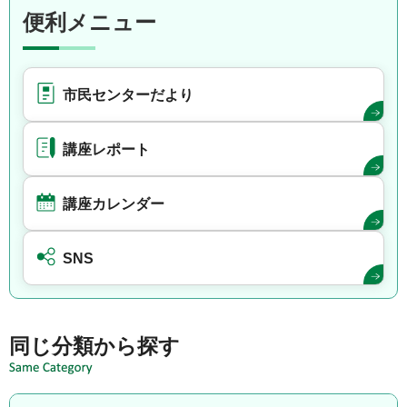
便利メニュー
市民センターだより
講座レポート
講座カレンダー
SNS
同じ分類から探す