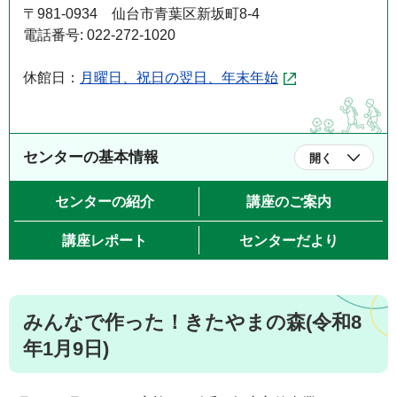
〒981-0934 仙台市青葉区新坂町8-4
電話番号: 022-272-1020
休館日：
月曜日、祝日の翌日、年末年始
センターの基本情報
開く
センターの紹介
講座のご案内
講座レポート
センターだより
みんなで作った！きたやまの森(令和8
年1月9日)