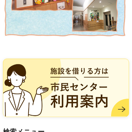
施設を借りる方は市民センター利用案内
検索メニュー