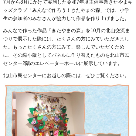
7月から8月にかけて実施した令和7年度主催事業きたやまキ
ッズクラブ「みんなで作ろう！きたやまの森」では、小学
生の参加者のみなさんが協力して作品を作り上げました。
みんなで作った作品「きたやまの森」を10月の北山交流ま
つりで展示した際には、たくさんの方にみていただきまし
た。もっとたくさんの方にみて、楽しんでいただくため
に、その縮小版としてパネルに作り替えたものを北山市民
センター2階のエレベーターホールに展示しています。
北山市民センターにお越しの際には、ぜひご覧ください。