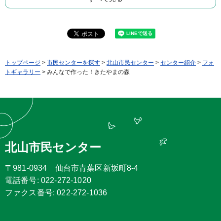
トップページ
>
市民センターを探す
>
北山市民センター
>
センター紹介
>
フォ
トギャラリー
> みんなで作った！きたやまの森
北山市民センター
〒981-0934 仙台市青葉区新坂町8-4
電話番号: 022-272-1020
ファクス番号: 022-272-1036