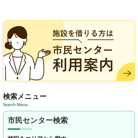
施設を借りる方は市民センター利用案内
検索メニュー
市民センター検索