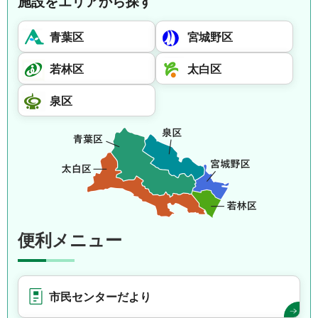
施設をエリアから探す
青葉区
宮城野区
若林区
太白区
泉区
便利メニュー
市民センターだより