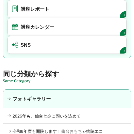
講座レポート
講座カレンダー
SNS
同じ分類から探す
フォトギャラリー
2026年も、仙台七夕に願いを込めて
令和8年度も開院します！仙台おもちゃ病院エコ