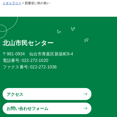
トギャラリー
> 図書室に秋の装い
北山市民センター
〒981-0934 仙台市青葉区新坂町8-4
電話番号: 022-272-1020
ファクス番号: 022-272-1036
アクセス