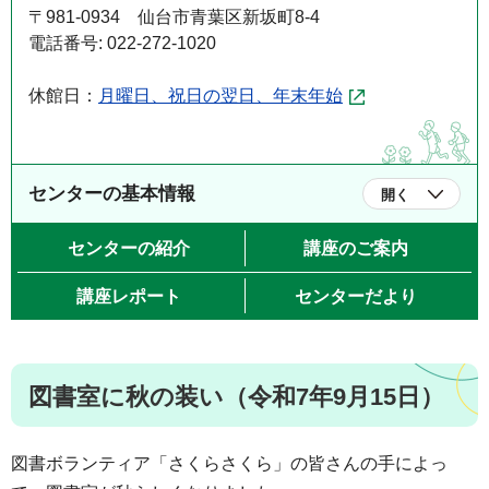
〒981-0934 仙台市青葉区新坂町8-4
電話番号: 022-272-1020
休館日：
月曜日、祝日の翌日、年末年始
センターの基本情報
開く
センターの紹介
講座のご案内
講座レポート
センターだより
図書室に秋の装い（令和7年9月15日）
図書ボランティア「さくらさくら」の皆さんの手によっ