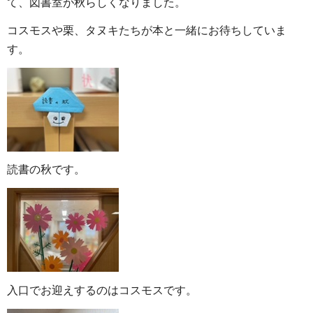
て、図書室が秋らしくなりました。
コスモスや栗、タヌキたちが本と一緒にお待ちしていま
す。
読書の秋です。
入口でお迎えするのはコスモスです。