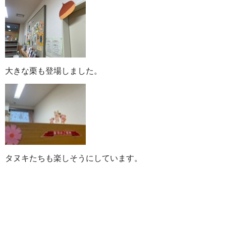
大きな栗も登場しました。
タヌキたちも楽しそうにしています。