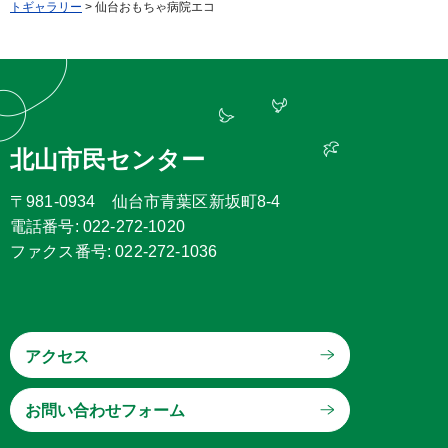
トギャラリー
> 仙台おもちゃ病院エコ
北山市民センター
〒981-0934 仙台市青葉区新坂町8-4
電話番号: 022-272-1020
ファクス番号: 022-272-1036
アクセス