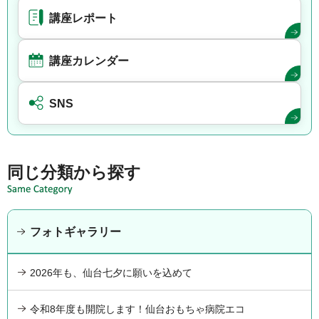
講座レポート
講座カレンダー
SNS
同じ分類から探す
フォトギャラリー
2026年も、仙台七夕に願いを込めて
令和8年度も開院します！仙台おもちゃ病院エコ