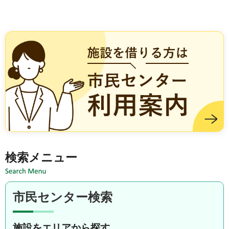
施設を借りる方は市民センター利用案内
検索メニュー
市民センター検索
施設をエリアから探す