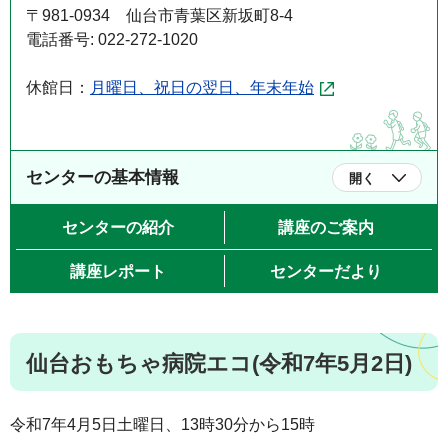
〒981-0934 仙台市青葉区新坂町8-4
電話番号: 022-272-1020
休館日：
月曜日、祝日の翌日、年末年始
センターの基本情報
開く
センターの紹介
講座のご案内
講座レポート
センターだより
仙台おもちゃ病院エコ(令和7年5月2日)
令和7年4月5日土曜日、13時30分から15時