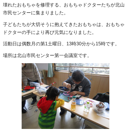
壊れたおもちゃを修理する、おもちゃドクターたちが北山
市民センターに集まりました。
子どもたちが大切そうに抱えてきたおもちゃは、おもちゃ
ドクターの手により再び元気になりました。
活動日は偶数月の第1土曜日、13時30分から15時です。
場所は北山市民センター第一会議室です。