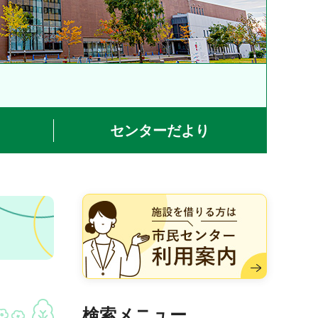
センターだより
施設を借りる方は市民センター
利用案内
検索メニュー