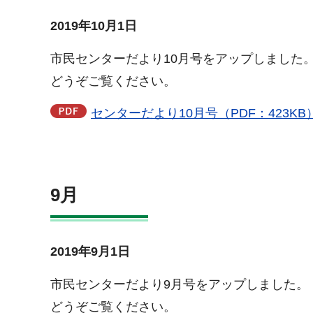
2019年10月1日
市民センターだより10月号をアップしました
どうぞご覧ください。
センターだより10月号（PDF：423KB
9月
2019年9月1日
市民センターだより9月号をアップしました。
どうぞご覧ください。