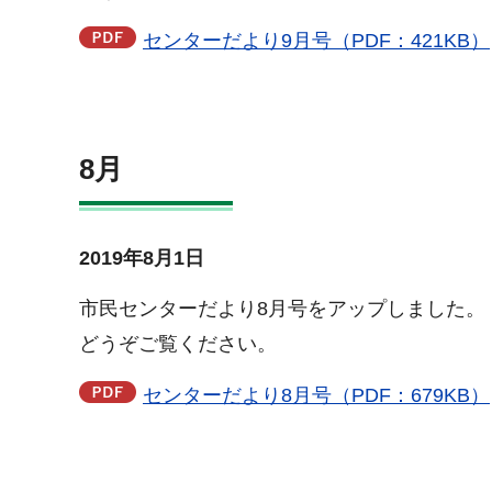
センターだより9月号（PDF：421KB）
8月
2019年8月1日
市民センターだより8月号をアップしました。
どうぞご覧ください。
センターだより8月号（PDF：679KB）