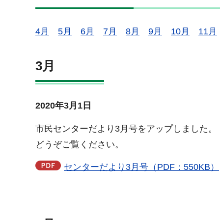
4月
5月
6月
7月
8月
9月
10月
11月
3月
2020年3月1日
市民センターだより3月号をアップしました。
どうぞご覧ください。
センターだより3月号（PDF：550KB）