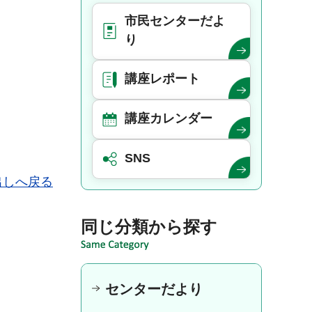
市民センターだよ
り
講座レポート
講座カレンダー
SNS
出しへ戻る
同じ分類から探す
センターだより