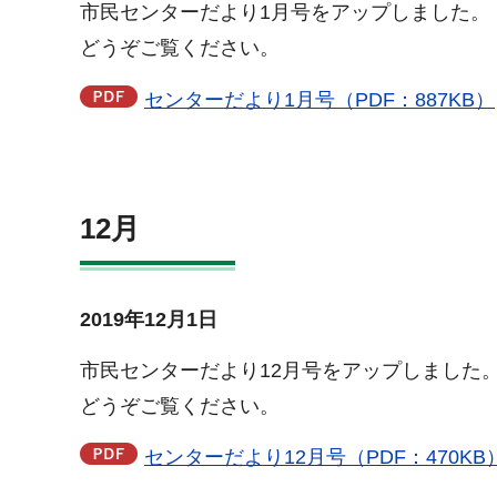
市民センターだより1月号をアップしました。
どうぞご覧ください。
センターだより1月号（PDF：887KB）
12月
2019年12月1日
市民センターだより12月号をアップしました
どうぞご覧ください。
センターだより12月号（PDF：470KB