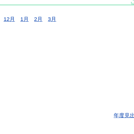
12月
1月
2月
3月
年度見