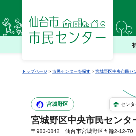
仙台市 市民センター
トップページ
>
市民センターを探す
>
宮城野区中央市民セ
宮城野区
センタ
宮城野区中央市民センタ
〒983-0842 仙台市宮城野区五輪2-12-70