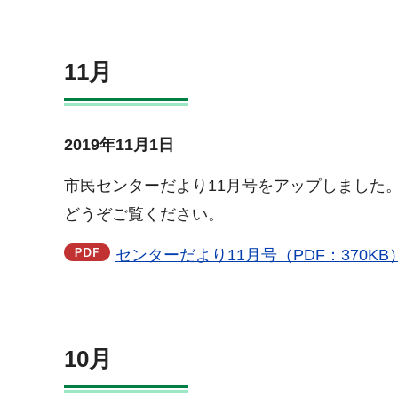
11月
2019年11月1日
市民センターだより11月号をアップしました
どうぞご覧ください。
センターだより11月号（PDF：370KB
10月