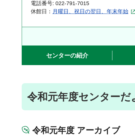
電話番号: 022-791-7015
休館日：
月曜日、祝日の翌日、年末年始
センターの紹介
令和元年度センターだ
令和元年度 アーカイブ