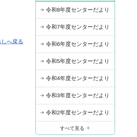
令和8年度センターだより
令和7年度センターだより
出しへ戻る
令和6年度センターだより
令和5年度センターだより
令和4年度センターだより
令和3年度センターだより
令和2年度センターだより
すべて見る