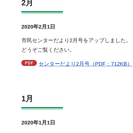
2月
2020年2月1日
市民センターだより2月号をアップしました。
どうぞご覧ください。
センターだより2月号（PDF：712KB）
1月
2020年1月1日