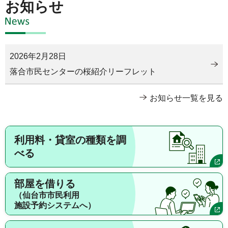
お知らせ
2026年2月28日
落合市民センターの桜紹介リーフレット
お知らせ一覧を見る
利用料・貸室の種類を調
べる
部屋を借りる
（仙台市市民利用
施設予約システムへ）