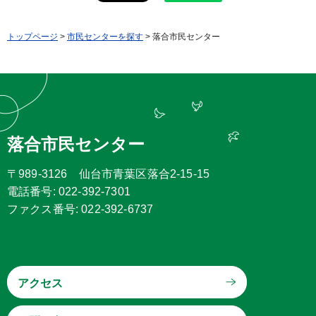
トップページ
>
市民センターを探す
> 落合市民センター
落合市民センター
〒989-3126 仙台市青葉区落合2-15-15
電話番号: 022-392-7301
ファクス番号: 022-392-6737
アクセス