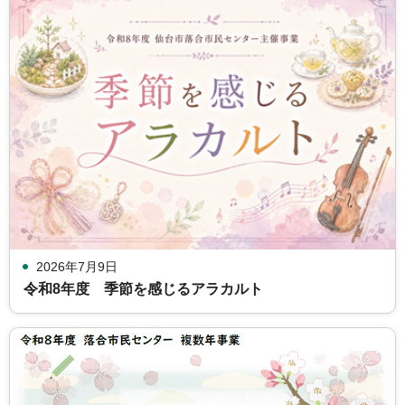
2026年7月9日
令和8年度 季節を感じるアラカルト