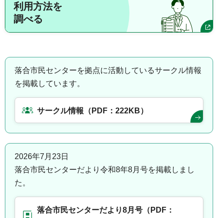
利用方法を
調べる
落合市民センターを拠点に活動しているサークル情報
を掲載しています。
サークル情報（PDF：222KB）
2026年7月23日
落合市民センターだより令和8年8月号を掲載しまし
た。
落合市民センターだより8月号（PDF：