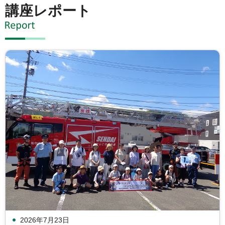
講座レポート
2026年7月23日