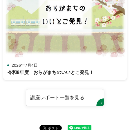
2026年7月4日
令和8年度 おらがまちのいいとこ発見！
講座レポート一覧を見る