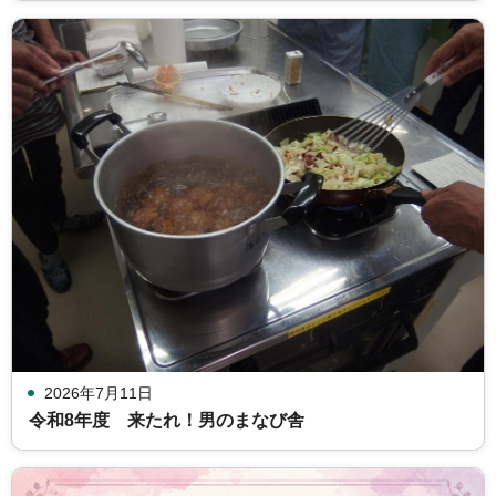
2026年7月11日
令和8年度 来たれ！男のまなび舎