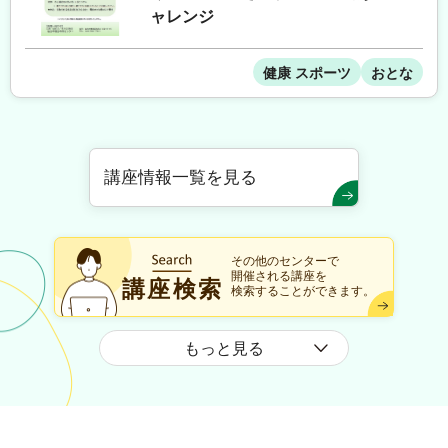
ャレンジ
健康 スポーツ
おとな
講座情報一覧を見る
その他のセンターで
開催される講座を
講座検索
検索することができます。
もっと見る