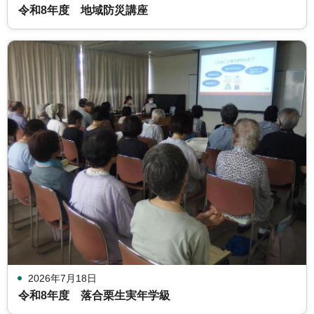
令和8年度 地域防災講座
2026年7月18日
令和8年度 落合栗生実年学級