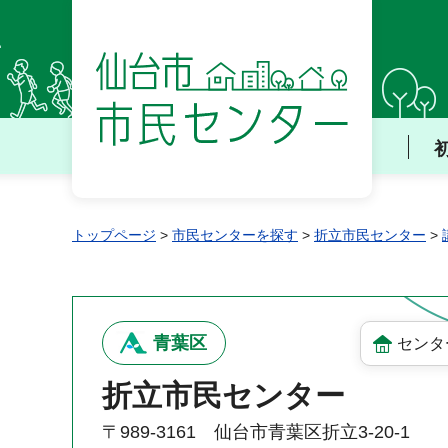
仙台市 市民センター
トップページ
>
市民センターを探す
>
折立市民センター
>
青葉区
センタ
折立市民センター
〒989-3161 仙台市青葉区折立3-20-1