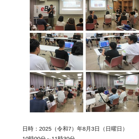
日時：2025（令和7）年8月3日（日曜日）
10時00分～11時30分