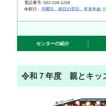
電話番号: 022-226-1226
休館日：
月曜日、祝日の翌日、年末年始
センターの紹介
令和７年度 親とキッ