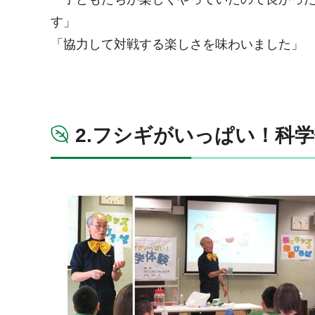
す」
「協力して対戦する楽しさを味わいました」
2.フシギがいっぱい！科