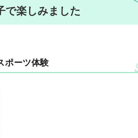
子で楽しみました
eスポーツ体験