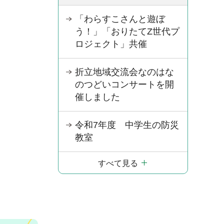
「わらすこさんと遊ぼ
う！」「おりたてZ世代プ
ロジェクト」共催
折立地域交流会なのはな
のつどいコンサートを開
催しました
令和7年度 中学生の防災
教室
すべて見る