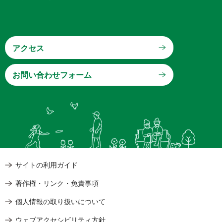
アクセス
サイトの利用ガイド
著作権・リンク・免責事項
個人情報の取り扱いについて
ウェブアクセシビリティ方針