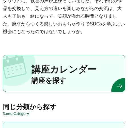
タリウムに、歓喜の声が上がっていました。それぞれの作
品を交換して、見え方の違いを楽しみながらの交流は、大
人も子供も一緒になって、笑顔が溢れる時間となりまし
た。廃材からつくる楽しいおもちゃ作りでSDGsを学ぶよい
機会にもなったのではないでしょうか。
講座カレンダー
講座を探す
同じ分類から探す