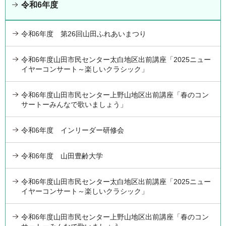
令和6年度
令和6年度 第26回山田ふれあいまつり
令和6年度山田市民センター太白地区出前講座「2025ニュー
イヤーコンサート～楽しいクラシック」
令和6年度山田市民センター上野山地区出前講座「春のコン
サートーみんなで歌いましょう」
令和6年度 インリーダー研修会
令和6年度 山田豊齢大学
令和6年度山田市民センター太白地区出前講座「2025ニュー
イヤーコンサート～楽しいクラシック」
令和6年度山田市民センター上野山地区出前講座「春のコン