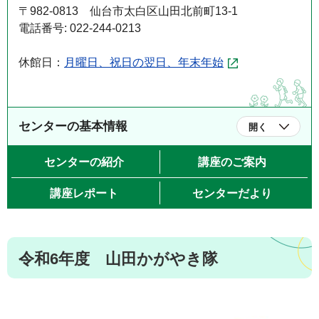
〒982-0813 仙台市太白区山田北前町13-1
電話番号: 022-244-0213
休館日：
月曜日、祝日の翌日、年末年始
センターの基本情報
開く
センターの紹介
講座のご案内
講座レポート
センターだより
令和6年度 山田かがやき隊