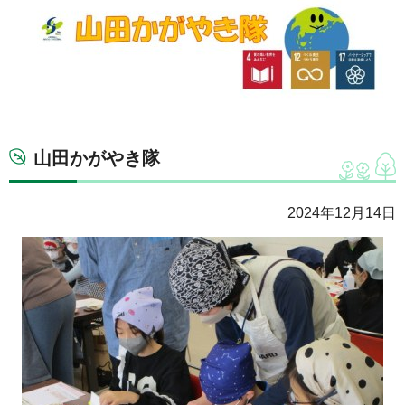
山田かがやき隊
2024年12月14日