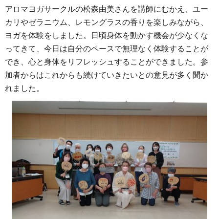
アロマヨガサークルの松森由美さんを講師にむかえ、ユー
カリやゼラニウム、レモングラスの香りを楽しみながら、
ヨガを体験をしました。日頃身体を動かす機会が少なくな
ってきて、今日は自分のペースで無理なく体験することが
でき、心と身体をリフレッシュすることができました。参
加者からはこれからも続けていきたいとの意見が多く聞か
れました。