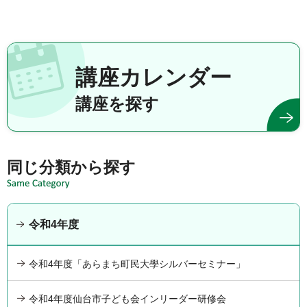
講座カレンダー
講座を探す
同じ分類から探す
令和4年度
令和4年度「あらまち町民大學シルバーセミナー」
令和4年度仙台市子ども会インリーダー研修会