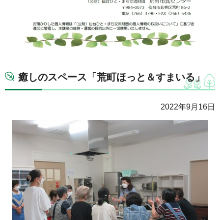
癒しのスペース「荒町ほっと＆すまいる」
2022年9月16日