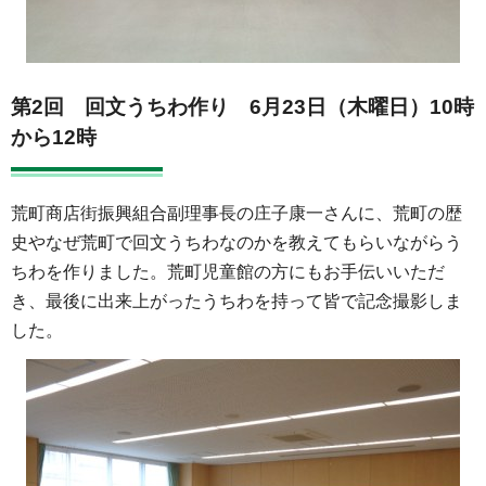
第2回 回文うちわ作り 6月23日（木曜日）10時
から12時
荒町商店街振興組合副理事長の庄子康一さんに、荒町の歴
史やなぜ荒町で回文うちわなのかを教えてもらいながらう
ちわを作りました。荒町児童館の方にもお手伝いいただ
き、最後に出来上がったうちわを持って皆で記念撮影しま
した。