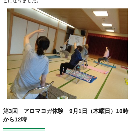
とになりました。
第3回 アロマヨガ体験 9月1日（木曜日）10時
から12時