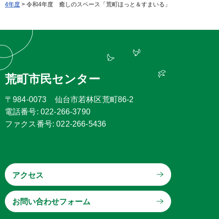
4年度
> 令和4年度 癒しのスペース「荒町ほっと＆すまいる」
荒町市民センター
〒984-0073 仙台市若林区荒町86-2
電話番号: 022-266-3790
ファクス番号: 022-266-5436
アクセス