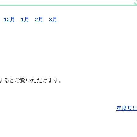
12月
1月
2月
3月
するとご覧いただけます。
年度見