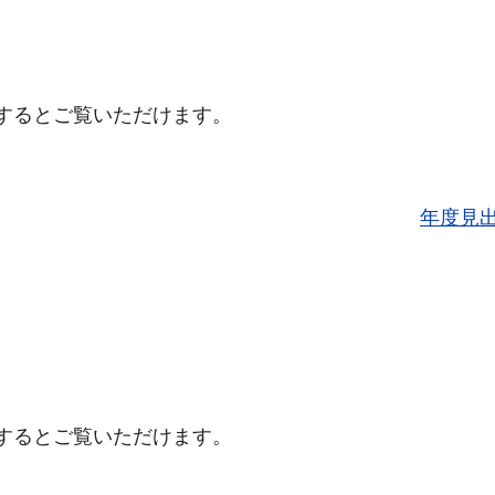
するとご覧いただけます。
年度見
するとご覧いただけます。