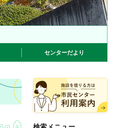
センターだより
施設を借りる方は市民センター
利用案内
検索メニュー