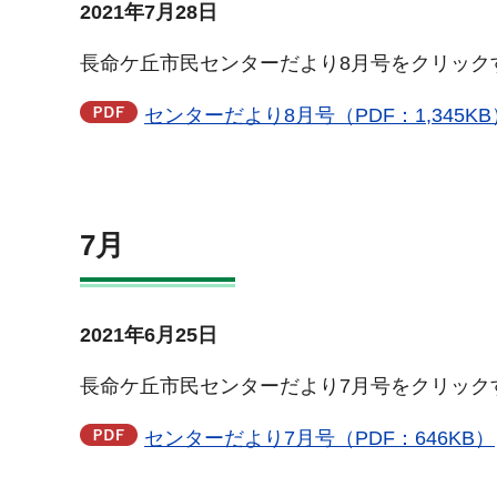
2021年7月28日
長命ケ丘市民センターだより8月号をクリック
センターだより8月号（PDF：1,345KB
7月
2021年6月25日
長命ケ丘市民センターだより7月号をクリック
センターだより7月号（PDF：646KB）