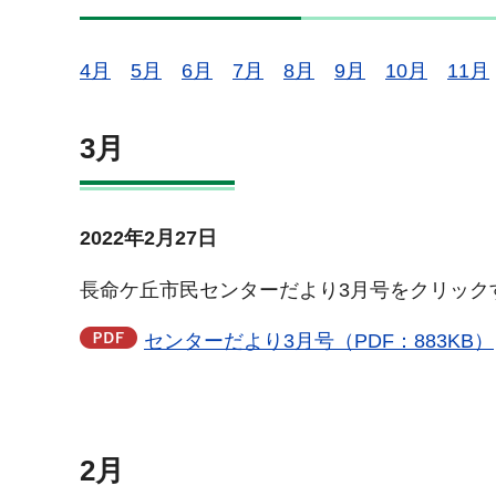
4月
5月
6月
7月
8月
9月
10月
11月
3月
2022年2月27日
長命ケ丘市民センターだより3月号をクリック
センターだより3月号（PDF：883KB）
2月