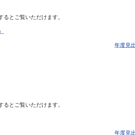
するとご覧いただけます。
）
年度見
するとご覧いただけます。
年度見