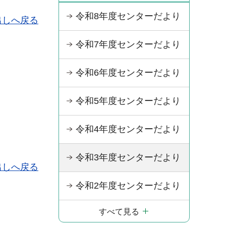
令和8年度センターだより
出しへ戻る
令和7年度センターだより
令和6年度センターだより
令和5年度センターだより
令和4年度センターだより
令和3年度センターだより
出しへ戻る
令和2年度センターだより
すべて見る