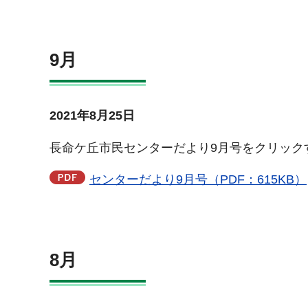
9月
2021年8月25日
長命ケ丘市民センターだより9月号をクリック
センターだより9月号（PDF：615KB）
8月