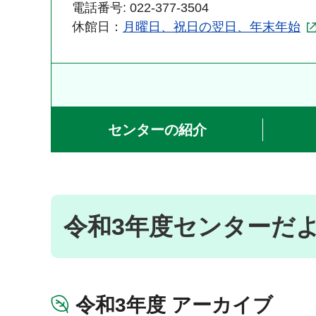
電話番号: 022-377-3504
休館日：
月曜日、祝日の翌日、年末年始
センターの紹介
令和3年度センターだ
令和3年度 アーカイブ