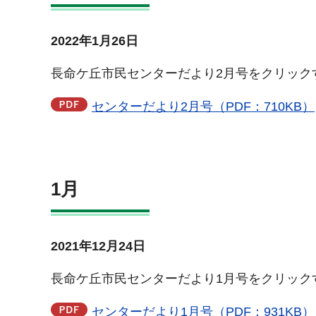
2022年1月26日
長命ケ丘市民センターだより2月号をクリック
センターだより2月号（PDF：710KB）
1月
2021年12月24日
長命ケ丘市民センターだより1月号をクリック
センターだより1月号（PDF：931KB）