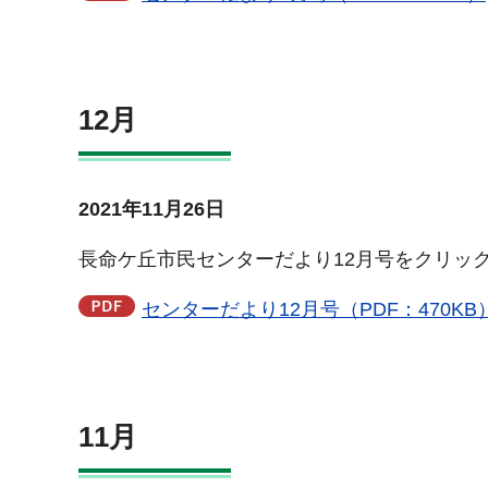
12月
2021年11月26日
長命ケ丘市民センターだより12月号をクリッ
センターだより12月号（PDF：470KB
11月