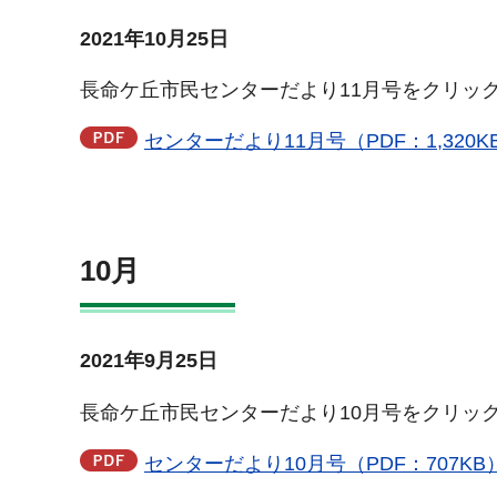
2021年10月25日
長命ケ丘市民センターだより11月号をクリッ
センターだより11月号（PDF：1,320K
10月
2021年9月25日
長命ケ丘市民センターだより10月号をクリッ
センターだより10月号（PDF：707KB