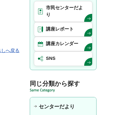
市民センターだよ
り
講座レポート
講座カレンダー
出しへ戻る
SNS
同じ分類から探す
センターだより