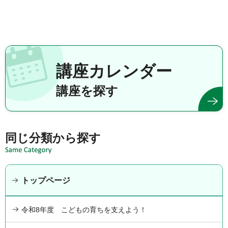
講座カレンダー
講座を探す
同じ分類から探す
トップページ
令和8年度 こどもの育ちを支えよう！