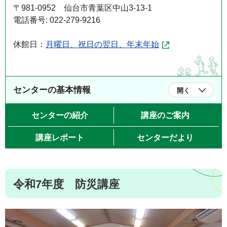
〒981-0952 仙台市青葉区中山3-13-1
電話番号: 022-279-9216
休館日：
月曜日、祝日の翌日、年末年始
センターの基本情報
開く
センターの紹介
講座のご案内
講座レポート
センターだより
令和7年度 防災講座