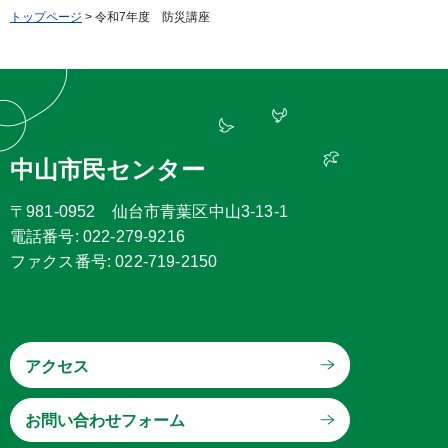
トップページ
> 令和7年度 防災講座
中山市民センター
〒981-0952 仙台市青葉区中山3-13-1
電話番号: 022-279-9216
ファクス番号: 022-719-2150
アクセス