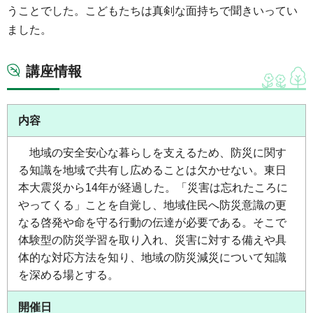
うことでした。こどもたちは真剣な面持ちで聞きいってい
ました。
講座情報
内容
地域の安全安心な暮らしを支えるため、防災に関す
る知識を地域で共有し広めることは欠かせない。東日
本大震災から14年が経過した。「災害は忘れたころに
やってくる」ことを自覚し、地域住民へ防災意識の更
なる啓発や命を守る行動の伝達が必要である。そこで
体験型の防災学習を取り入れ、災害に対する備えや具
体的な対応方法を知り、地域の防災減災について知識
を深める場とする。
開催日