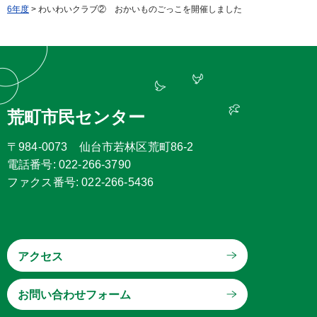
6年度
> わいわいクラブ② おかいものごっこを開催しました
荒町市民センター
〒984-0073 仙台市若林区荒町86-2
電話番号: 022-266-3790
ファクス番号: 022-266-5436
アクセス