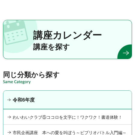
講座カレンダー
講座を探す
同じ分類から探す
令和6年度
わいわいクラブ⑤ココロを文字に！ワクワク！書道体験！
市民企画講座 本への愛を叫ぼう～ビブリオバトル入門編～