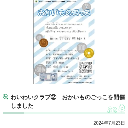
わいわいクラブ② おかいものごっこを開催
しました
2024年7月23日