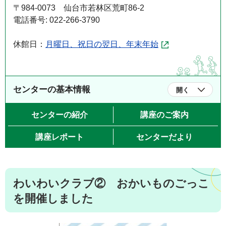
〒984-0073 仙台市若林区荒町86-2
電話番号: 022-266-3790
休館日：
月曜日、祝日の翌日、年末年始
センターの基本情報
開く
センターの紹介
講座のご案内
講座レポート
センターだより
わいわいクラブ② おかいものごっこ
を開催しました