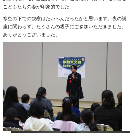
こどもたちの姿が印象的でした。
寒空の下での観察はたいへんだったかと思います。夜の講
座に関わらず、たくさんの親子にご参加いただきました。
ありがとうございました。