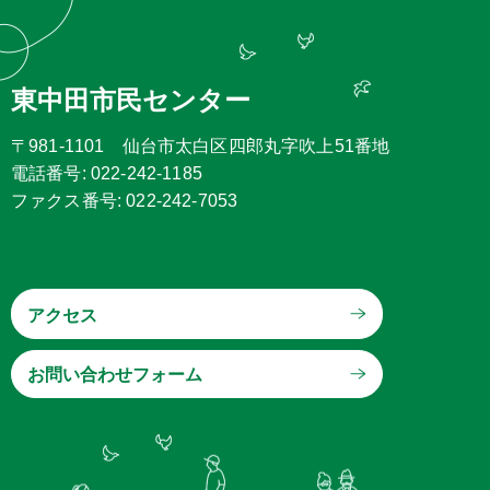
東中田市民センター
〒981-1101 仙台市太白区四郎丸字吹上51番地
電話番号: 022-242-1185
ファクス番号: 022-242-7053
アクセス