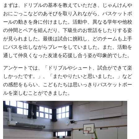
まずは、ドリブルの基本を教えていただき、じゃんけんや
おにごっこなどのあそびを取り入れながら、バスケットボ
ールの動きを身に付けました。活動中、異なる学年や他校
の仲間とペアを組んだり、下級生のお世話をしたりする姿
が見られました。最後は試合に挑戦し、どのチームも上手
にパスを出しながらプレーをしていました。また、活動を
通して仲良くなった友達を応援し合う姿が印象的でした。
アンケートでは、「ドリブルやシュート、試合ができて楽
しかったです。」、「またやりたいと思いました。」など
の感想をもらい、こどもたちは思いっきりバスケットボー
ルを楽しむことができました。