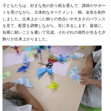
子どもたちは、好きな色の折り紙を選んで、講師のサポー
トを受けながら、立体的なオーナメント、鶴、金魚を制作
しました。出来上がった飾りの色合いや大きさのバランス
を見て、配置を調整しながら、笹に吊るします。最後に、
短冊に願いごとを書いて完成。それぞれの個性が光る七夕
飾りが出来上がりました。