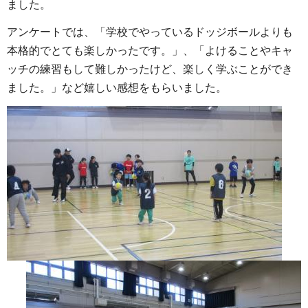
ました。
アンケートでは、「学校でやっているドッジボールよりも
本格的でとても楽しかったです。」、「よけることやキャ
ッチの練習もして難しかったけど、楽しく学ぶことができ
ました。」など嬉しい感想をもらいました。