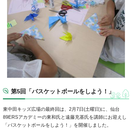
第5回「バスケットボールをしよう！」
東中田キッズ広場の最終回は、2月7日(土曜日)に、仙台
89ERSアカデミーの東和氏と遠藤充基氏を講師にお迎えし
「バスケットボールをしよう！」を開催しました。