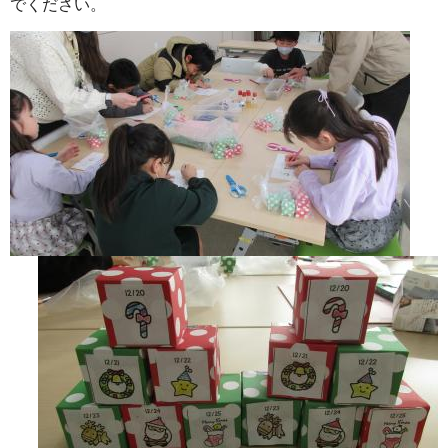
でください。