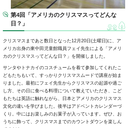
第4回「アメリカのクリスマスってどんな
日？」
クリスマスまであと数日となった12月20日(土曜日)に、ア
メリカ出身の東中田児童館職員フェイ先生による「アメリ
カのクリスマスってどんな日？」を開催しました。
サンタやトナカイのコスチュームを着て参加してくれたこ
どもたちもいて、すっかりクリスマスムードで講座が始ま
りました。最初にフェイ先生からクリスマスの起源や過ご
し方、その日に食べる料理について教えていただき、こど
もたちは英語に触れながら、日本とアメリカのクリスマス
文化の違いを学びました。後半はアドベントカレンダーづ
くり。中にはお楽しみのお菓子が入っています。ぜひ、お
うちに飾って、クリスマスまでのカウントダウンを楽しん