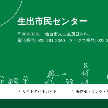
生出市民センター
〒982-0251 仙台市太白区茂庭2-8-1
電話番号: 022-281-2040
ファクス番号: 022-28
サイトの利用ガイド
著作権・リンク・