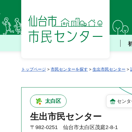
仙台市 市民センター
トップページ
>
市民センターを探す
>
生出市民センター
>
太白区
センタ
生出市民センター
〒982-0251 仙台市太白区茂庭2-8-1