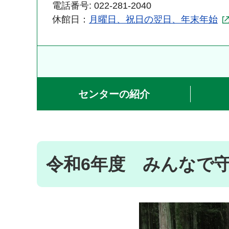
電話番号: 022-281-2040
休館日：
月曜日、祝日の翌日、年末年始
センターの紹介
令和6年度 みんなで