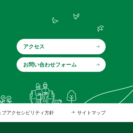
アクセス
ェブアクセシビリティ方針
サイトマップ