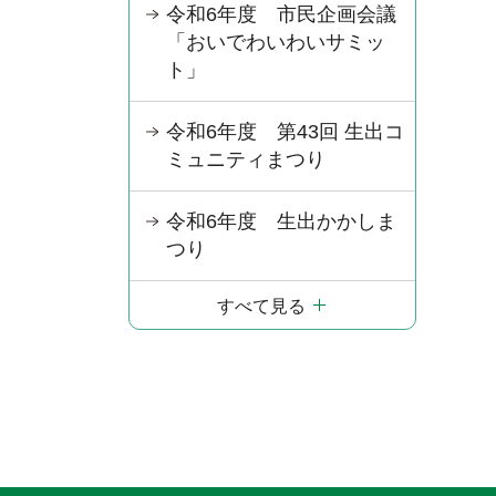
令和6年度 市民企画会議
「おいでわいわいサミッ
ト」
令和6年度 第43回 生出コ
ミュニティまつり
令和6年度 生出かかしま
つり
すべて見る