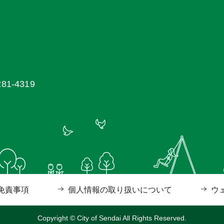
1-4319
免責事項
個人情報の取り扱いについて
ウ
Copyright © City of Sendai All Rights Reserved.