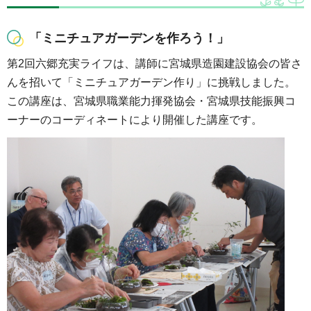
「ミニチュアガーデンを作ろう！」
第2回六郷充実ライフは、講師に宮城県造園建設協会の皆さ
んを招いて「ミニチュアガーデン作り」に挑戦しました。
この講座は、宮城県職業能力揮発協会・宮城県技能振興コ
ーナーのコーディネートにより開催した講座です。