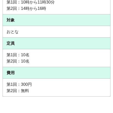
第1回：10時から11時30分
第2回：14時から16時
対象
おとな
定員
第1回：10名
第2回：10名
費用
第1回：300円
第2回：無料