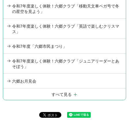
令和7年度楽しく体験！六郷クラブ「移動天文車ベガ号で冬
の星空を見よう」
令和7年度楽しく体験！六郷クラブ「英語で楽しむクリスマ
ス」
令和7年度「六郷市民まつり」
令和7年度楽しく体験！六郷クラブ「ジュニアリーダーとあ
そぼう」
六郷お月見会
すべて見る