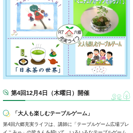
第4回12月4日（木曜日）開催
「大人も楽しむテーブルゲーム」
第4回六郷充実ライフは、講師に「テーブルゲーム広場プレ
イこみゅ」の皆さんを招いて、いろいろなテーブルゲーム