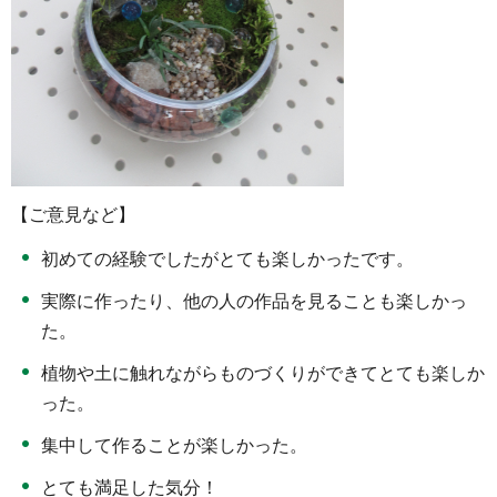
【ご意見など】
初めての経験でしたがとても楽しかったです。
実際に作ったり、他の人の作品を見ることも楽しかっ
た。
植物や土に触れながらものづくりができてとても楽しか
った。
集中して作ることが楽しかった。
とても満足した気分！