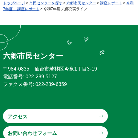
トップページ
>
市民センターを探す
>
六郷市民センター
>
講座レポート
>
令和
7年度 講座レポート
> 令和7年度 六郷充実ライフ
六郷市民センター
〒984-0835 仙台市若林区今泉1丁目3-19
電話番号: 022-289-5127
ファクス番号: 022-289-6359
アクセス