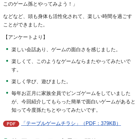
このゲーム孫とやってみよう！」
などなど、頭も身体も活性化されて、楽しい時間を過ごす
ことができました。
【アンケートより】
楽しい会話あり、ゲームの面白さを感じました。
楽しくて、このようなゲームならまたやってみたいで
す。
楽しく学び、遊びました。
毎年お正月に家族全員でビンゴゲームをしていました
が、今回紹介してもらった簡単で面白いゲームがあると
知って今度孫たちとやってみたいです。
「テーブルゲームチラシ」（PDF：379KB）