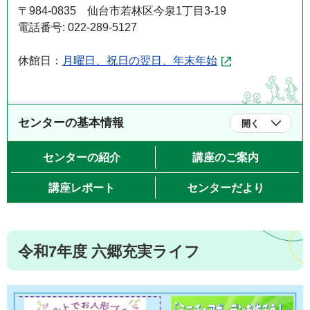
〒984-0835 仙台市若林区今泉1丁目3-19
電話番号: 022-289-5127
休館日：
月曜日、祝日の翌日、年末年始
センターの基本情報
開く
センターの紹介
講座のご案内
講座レポート
センターだより
令和7年度 六郷充実ライフ