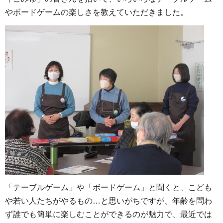
やボードゲームの楽しさを教えていただきました。
「テーブルゲーム」や「ボードゲーム」と聞くと、こども
や若い人たちがやるもの…と思いがちですが、年齢を問わ
ず誰でも簡単に楽しむことができるのが魅力で、最近では