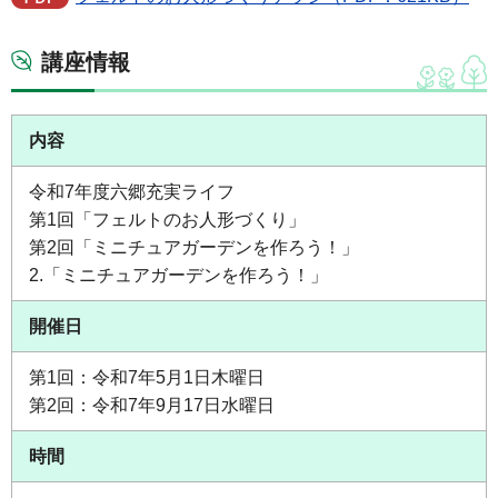
講座情報
内容
令和7年度六郷充実ライフ
第1回「フェルトのお人形づくり」
第2回「ミニチュアガーデンを作ろう！」
2.「ミニチュアガーデンを作ろう！」
開催日
第1回：令和7年5月1日木曜日
第2回：令和7年9月17日水曜日
時間