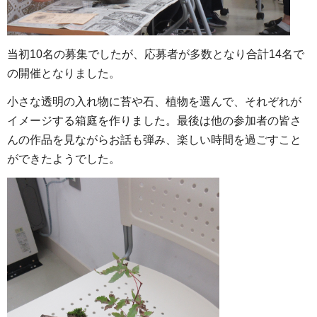
当初10名の募集でしたが、応募者が多数となり合計14名で
の開催となりました。
小さな透明の入れ物に苔や石、植物を選んで、それぞれが
イメージする箱庭を作りました。最後は他の参加者の皆さ
んの作品を見ながらお話も弾み、楽しい時間を過ごすこと
ができたようでした。