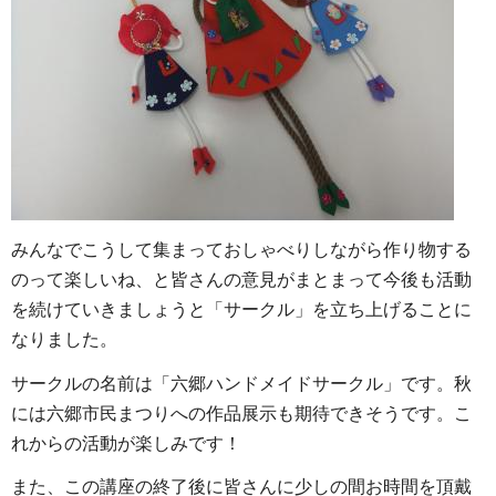
みんなでこうして集まっておしゃべりしながら作り物する
のって楽しいね、と皆さんの意見がまとまって今後も活動
を続けていきましょうと「サークル」を立ち上げることに
なりました。
サークルの名前は「六郷ハンドメイドサークル」です。秋
には六郷市民まつりへの作品展示も期待できそうです。こ
れからの活動が楽しみです！
また、この講座の終了後に皆さんに少しの間お時間を頂戴