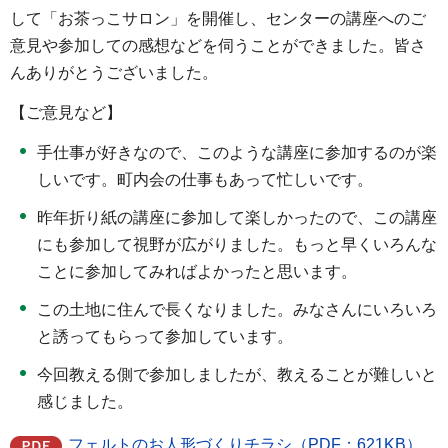
して「お茶っこサロン」を開催し、センターの講座へのご
意見や参加しての感想などを伺うことができました。皆さ
んありがとうございました。
【ご意見など】
手仕事が好きなので、このような講座に参加するのが楽
しいです。町内会の仕事もあって忙しいです。
昨年折り紙の講座に参加して楽しかったので、この講座
にも参加して視野が広がりました。もっと早くいろんな
ことに参加してみればよかったと思います。
この土地に住んで長くなりました。みなさんにいろいろ
と誘ってもらって参加しています。
今回教える側で参加しましたが、教えることが難しいと
感じました。
フェルトのお人形づくりチラシ（PDF：621KB）