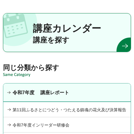
講座カレンダー
講座を探す
同じ分類から探す
令和7年度 講座レポート
第11回ふるさとにつどう・つたえる鎮魂の花火及び決算報告
令和7年度インリーダー研修会