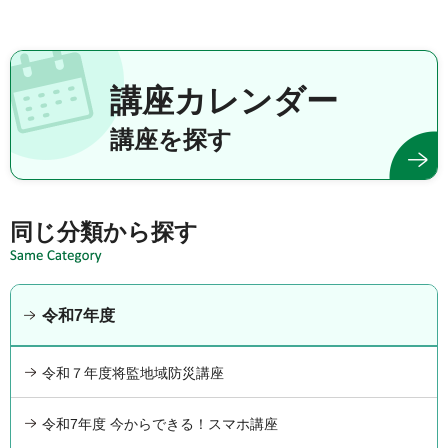
講座カレンダー
講座を探す
同じ分類から探す
令和7年度
令和７年度将監地域防災講座
令和7年度 今からできる！スマホ講座