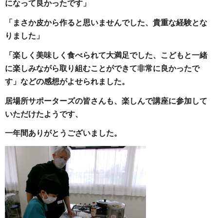
になって良かったです」
「まさか皮から作ると思いませんでした、貴重な経験とな
りました」
「楽しく美味しく食べられて大満足でした、こどもと一緒
に楽しみながら取り組むことができて非常に良かったで
す」などの感想がよせられました。
居場所サポーターズの皆さんも、楽しんで講座に参加して
いただけたようです、
一年間ありがとうございました。