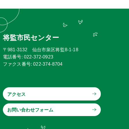
将監市民センター
〒981-3132 仙台市泉区将監8-1-18
電話番号: 022-372-0923
ファクス番号: 022-374-8704
アクセス