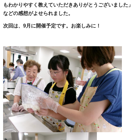
もわかりやすく教えていただきありがとうございました」
などの感想がよせられました。
次回は、9月に開催予定です。お楽しみに！