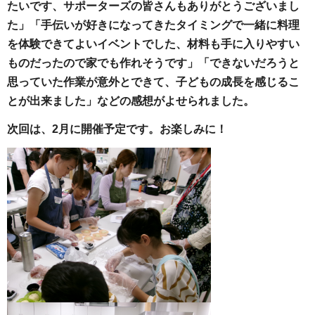
たいです、サポーターズの皆さんもありがとうございまし
た」「手伝いが好きになってきたタイミングで一緒に料理
を体験できてよいイベントでした、材料も手に入りやすい
ものだったので家でも作れそうです」「できないだろうと
思っていた作業が意外とできて、子どもの成長を感じるこ
とが出来ました」などの感想がよせられました。
次回は、2月に開催予定です。お楽しみに！