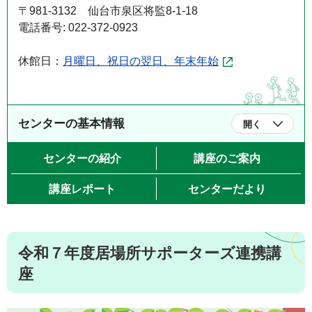
〒981-3132 仙台市泉区将監8-1-18
電話番号: 022-372-0923
休館日：
月曜日、祝日の翌日、年末年始
センターの基本情報
開く
センターの紹介
講座のご案内
講座レポート
センターだより
令和７年度居場所サポーターズ連携講
座