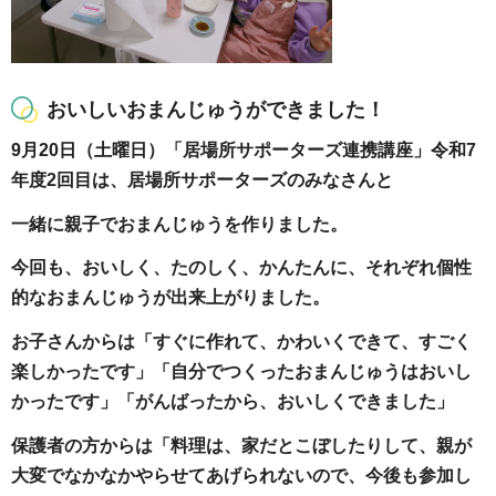
おいしいおまんじゅうができました！
9月20日（土曜日）「居場所サポーターズ連携講座」令和7
年度2回目は、居場所サポーターズのみなさんと
一緒に親子でおまんじゅうを作りました。
今回も、おいしく、たのしく、かんたんに、それぞれ個性
的なおまんじゅうが出来上がりました。
お子さんからは「すぐに作れて、かわいくできて、すごく
楽しかったです」「自分でつくったおまんじゅうはおいし
かったです」「がんばったから、おいしくできました」
保護者の方からは「料理は、家だとこぼしたりして、親が
大変でなかなかやらせてあげられないので、今後も参加し