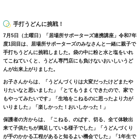
手打うどんに挑戦！
7月5日（土曜日）「居場所サポーターズ連携講座」令和7年
度1回目は、居場所サポーターズのみなさんと一緒に親子で
手打ちうどんに挑戦しました。袋の中に粉と水と塩をいれ
てこねていくと、うどん専門店にも負けないおいしいうど
んが出来上がりました。
お子さんからは、「うどんづくりは大変だったけどまたや
りたいなと思いました」「とてもうまくできたので、家で
もやってみたいです」「生地をこねるのに思ったより力が
いりました」「楽しかった！おいしかった！」
保護者の方からは、「こねる、のばす、切る、全て体験出
来て子供たちが満足している様子でした」「うどんづくり
が手のかかる工程があると知るよい機会でした」「1年生で