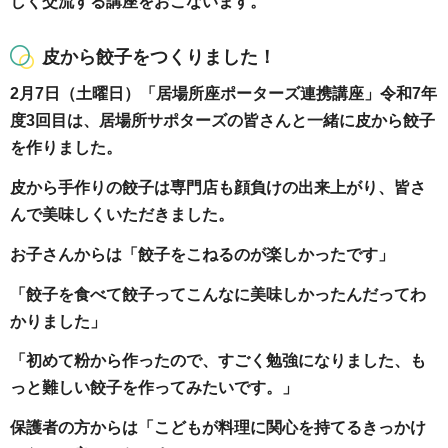
しく交流する講座をおこないます。
皮から餃子をつくりました！
2月7日（土曜日）「居場所座ポーターズ連携講座」令和7年
度3回目は、居場所サポターズの皆さんと一緒に皮から餃子
を作りました。
皮から手作りの餃子は専門店も顔負けの出来上がり、皆さ
んで美味しくいただきました。
お子さんからは「餃子をこねるのが楽しかったです」
「餃子を食べて餃子ってこんなに美味しかったんだってわ
かりました」
「初めて粉から作ったので、すごく勉強になりました、も
っと難しい餃子を作ってみたいです。」
保護者の方からは「こどもが料理に関心を持てるきっかけ