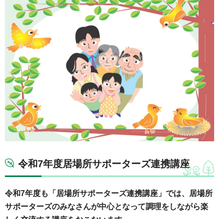
令和7年度居場所サポーターズ連携講座
令和7年度も「居場所サポーターズ連携講座」では、居場所
サポーターズのみなさんが中心となって調理をしながら楽