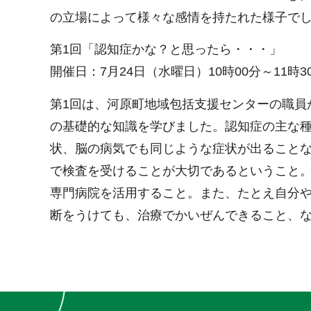
の立場によって様々な感情を持たれた様子で
第1回「認知症かな？と思ったら・・・」
開催日：7月24日（水曜日）10時00分～11時3
第1回は、河原町地域包括支援センターの職員
の基礎的な知識を学びました。認知症の主な
状、脳の病気でも同じような症状が出ること
で検査を受けることが大切であるということ
専門病院を活用すること。また、たとえ自分
断をうけても、治療でかいぜんできること、