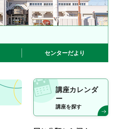
センターだより
講座カレンダ
ー
講座を探す