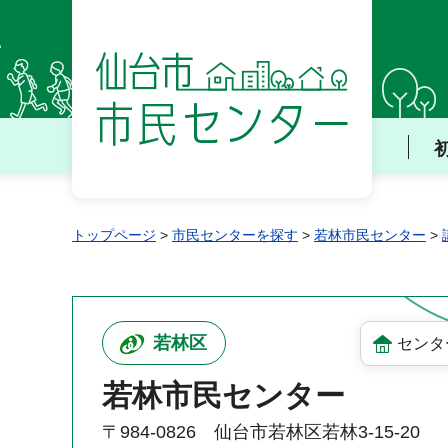
仙台市 市民センター
トップページ
>
市民センターを探す
>
若林市民センター
>
若林区
センタ
若林市民センター
〒984-0826 仙台市若林区若林3-15-20