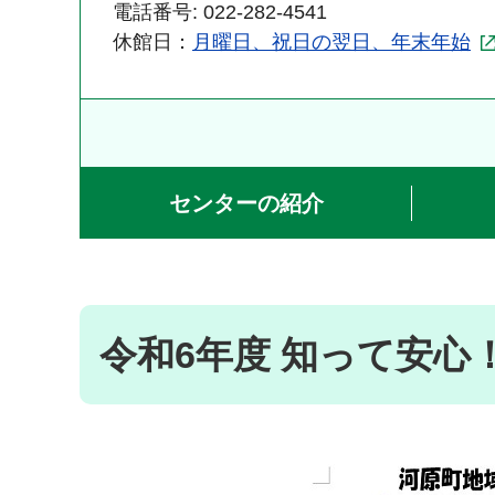
電話番号: 022-282-4541
休館日：
月曜日、祝日の翌日、年末年始
センターの紹介
令和6年度 知って安心