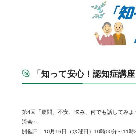
「知って安心！認知症講座
第4回「疑問、不安、悩み、何でも話してみよ
流会～
開催日：10月16日（水曜日）10時00分～11時