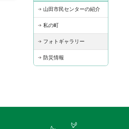
山田市民センターの紹介
私の町
フォトギャラリー
防災情報