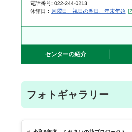
電話番号: 022-244-0213
休館日：
月曜日、祝日の翌日、年末年始
センターの紹介
フォトギャラリー