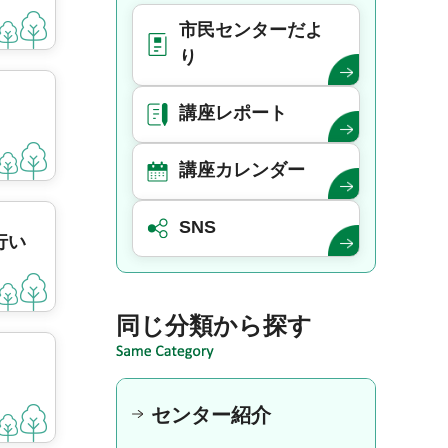
市民センターだよ
り
講座レポート
講座カレンダー
SNS
行い
同じ分類から探す
センター紹介