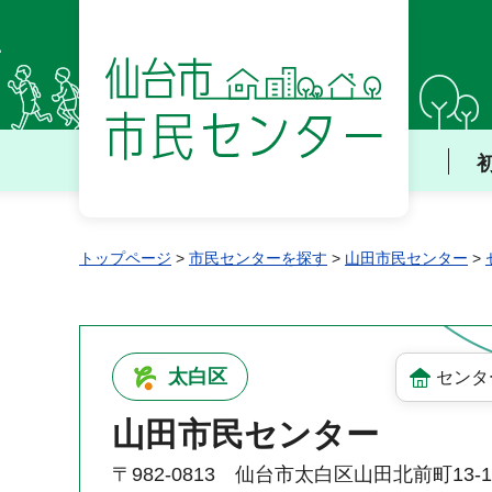
仙台市 市民センター
トップページ
>
市民センターを探す
>
山田市民センター
>
太白区
センタ
山田市民センター
〒982-0813 仙台市太白区山田北前町13-1