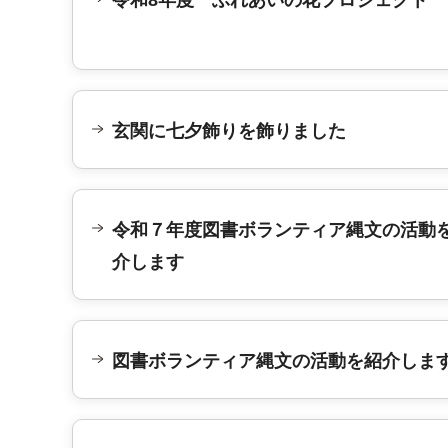
令和8年度 ふれあいの花プロジェクト
玄関に七夕飾りを飾りました
令和７年度図書ボランティア縄文の活動
介します
図書ボランティア縄文の活動を紹介しま