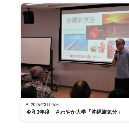
2025年3月25日
令和3年度 さわやか大学「沖縄旅気分」