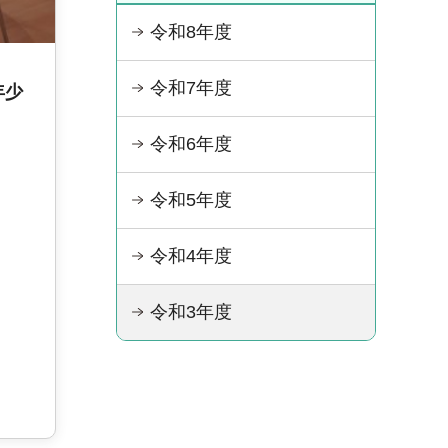
令和8年度
令和7年度
年少
令和6年度
令和5年度
令和4年度
令和3年度