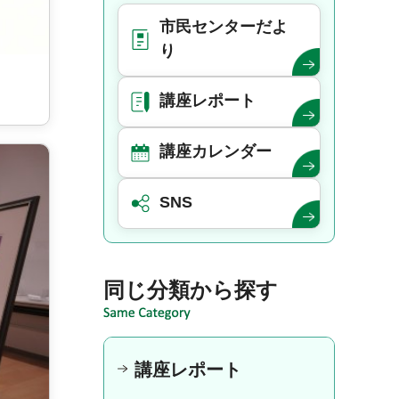
市民センターだよ
り
講座レポート
講座カレンダー
SNS
同じ分類から探す
講座レポート