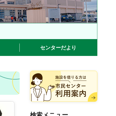
センターだより
施設を借りる方は市民センター
利用案内
検索メニュー