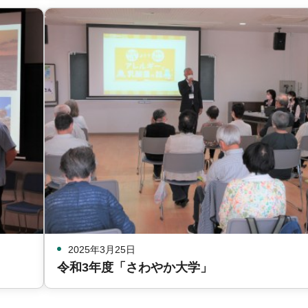
2025年3月25日
令和3年度「さわやか大学」