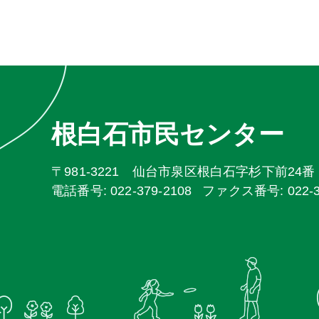
根白石市民センター
〒981-3221 仙台市泉区根白石字杉下前24番
電話番号: 022-379-2108
ファクス番号: 022-37