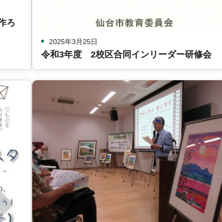
作ろ
2025年3月25日
令和3年度 2校区合同インリーダー研修会