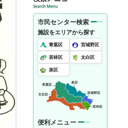
市民センター検索
施設をエリアから探す
青葉区
宮城野区
若林区
太白区
泉区
便利メニュー