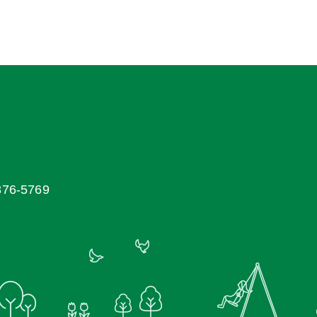
6-5769