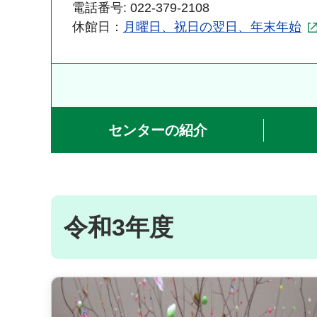
電話番号: 022-379-2108
休館日：
月曜日、祝日の翌日、年末年始
センターの紹介
令和3年度