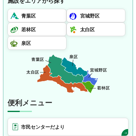
施設をエリアから探す
青葉区
宮城野区
若林区
太白区
泉区
便利メニュー
市民センターだより