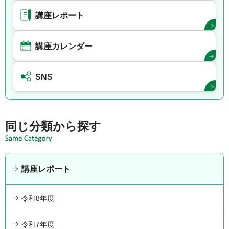
講座レポート
講座カレンダー
SNS
同じ分類から探す
講座レポート
令和8年度
令和7年度