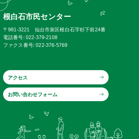
根白石市民センター
〒981-3221 仙台市泉区根白石字杉下前24番
電話番号: 022-379-2108
ファクス番号: 022-376-5769
アクセス