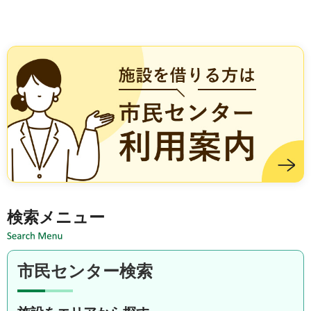
施設を借りる方は市民センター利用案内
検索メニュー
市民センター検索