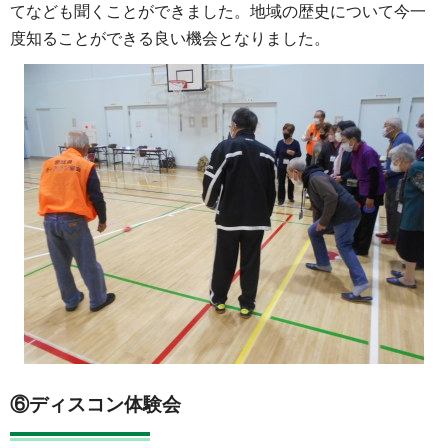
てなども聞くことができました。地域の歴史について今一
度知ることができる良い機会となりました。
⑥ディスコン体験会