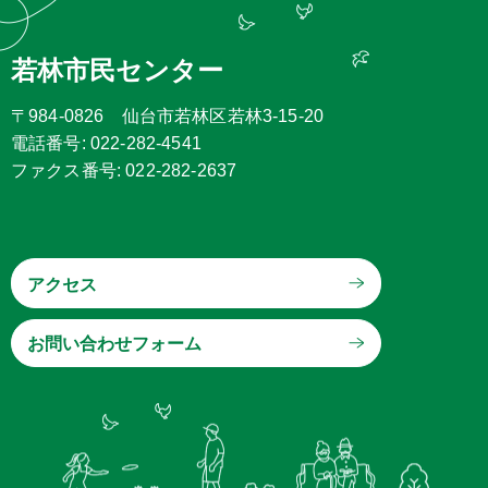
若林市民センター
〒984-0826 仙台市若林区若林3-15-20
電話番号: 022-282-4541
ファクス番号: 022-282-2637
アクセス