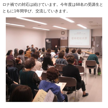
ロナ禍での対応は続けています。今年度は68名の受講生と
ともに1年間学び、交流していきます。