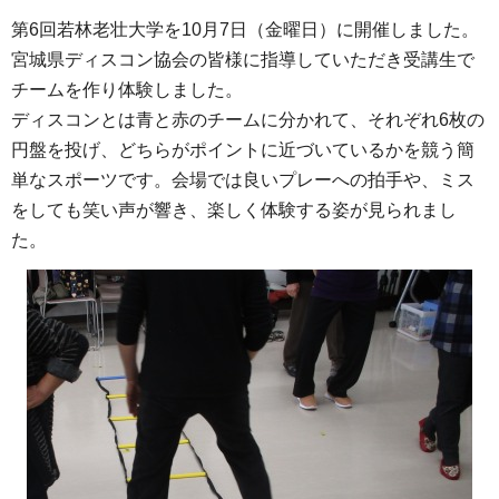
第6回若林老壮大学を10月7日（金曜日）に開催しました。
宮城県ディスコン協会の皆様に指導していただき受講生で
チームを作り体験しました。
ディスコンとは青と赤のチームに分かれて、それぞれ6枚の
円盤を投げ、どちらがポイントに近づいているかを競う簡
単なスポーツです。会場では良いプレーへの拍手や、ミス
をしても笑い声が響き、楽しく体験する姿が見られまし
た。