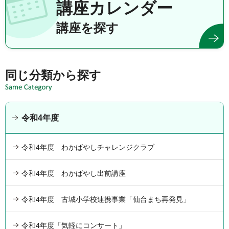
講座カレンダー
講座を探す
同じ分類から探す
令和4年度
令和4年度 わかばやしチャレンジクラブ
令和4年度 わかばやし出前講座
令和4年度 古城小学校連携事業「仙台まち再発見」
令和4年度「気軽にコンサート」