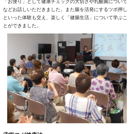
「お便り」として健康チェックの大切さや乳酸菌について
などお話しいただきました。また腸を活発にするツボ押し
といった体験も交え、楽しく「健腸生活」について学ぶこ
とができました。