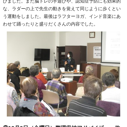
びました。また脳トレの手遊びや、認知症予防にも効果的
な、ラダーの上で先生の動きを覚えて同じように歩くとい
う運動をしました。最後はラフターヨガ、インド音楽にあ
わせて踊ったりと盛りだくさんの内容でした。