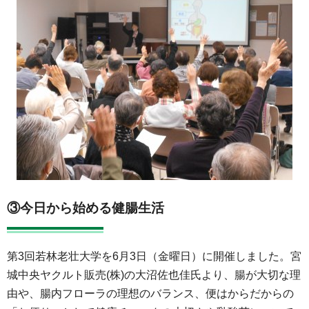
③今日から始める健腸生活
第3回若林老壮大学を6月3日（金曜日）に開催しました。宮
城中央ヤクルト販売(株)の大沼佐也佳氏より、腸が大切な理
由や、腸内フローラの理想のバランス、便はからだからの