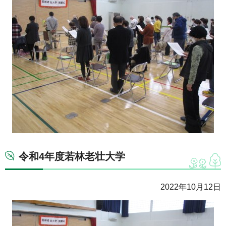
令和4年度若林老壮大学
2022年10月12日