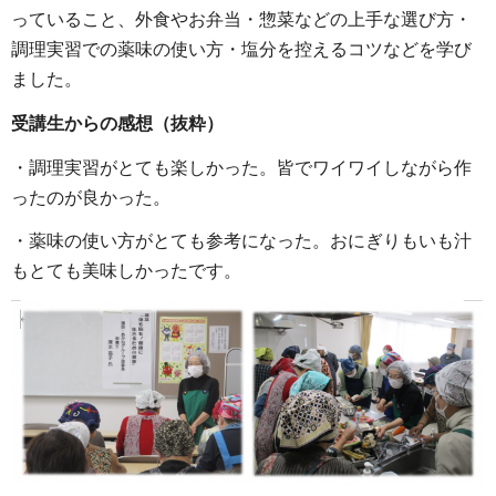
っていること、外食やお弁当・惣菜などの上手な選び方・
調理実習での薬味の使い方・塩分を控えるコツなどを学び
ました。
受講生からの感想（抜粋）
・調理実習がとても楽しかった。皆でワイワイしながら作
ったのが良かった。
・薬味の使い方がとても参考になった。おにぎりもいも汁
もとても美味しかったです。