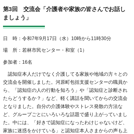
第3回 交流会「介護者や家族の皆さんでお話し
ましょう」
日 時：令和7年9月17日（水）10時から11時30分
場 所：若林市民センター・和室（1）
参加者：16名
認知症本人だけでなく介護してる家族や地域の方々との
交流会を開催しました。河原町包括支援センターの職員か
ら、「認知症の人の行動を知ろう」や「認知症と診断され
たらどうするか？」など、軽く講話を聞いてからの交流会
となりました。自分の介護体験やストレス発散の方法な
ど、グループごとにいろいろな話題で盛り上がっていまし
た。中には、「好きで認知症になったわけじゃないけど、
家族に迷惑をかけている」と認知症本人さまからの声も上