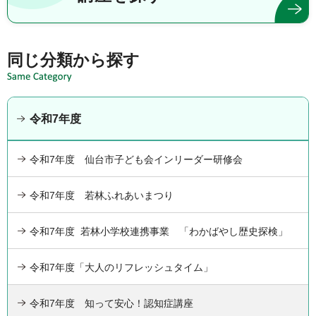
同じ分類から探す
令和7年度
令和7年度 仙台市子ども会インリーダー研修会
令和7年度 若林ふれあいまつり
令和7年度 若林小学校連携事業 「わかばやし歴史探検」
令和7年度「大人のリフレッシュタイム」
令和7年度 知って安心！認知症講座