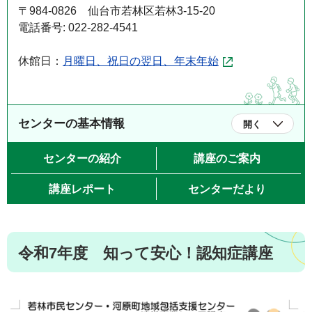
〒984-0826 仙台市若林区若林3-15-20
電話番号: 022-282-4541
休館日：
月曜日、祝日の翌日、年末年始
センターの基本情報
開く
センターの紹介
講座のご案内
講座レポート
センターだより
令和7年度 知って安心！認知症講座