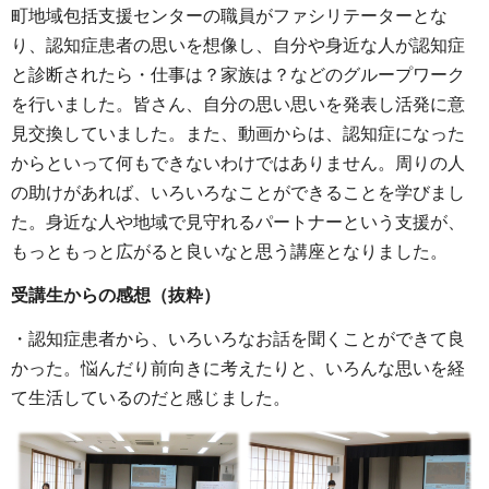
町地域包括支援センターの職員がファシリテーターとな
り、認知症患者の思いを想像し、自分や身近な人が認知症
と診断されたら・仕事は？家族は？などのグループワーク
を行いました。皆さん、自分の思い思いを発表し活発に意
見交換していました。また、動画からは、認知症になった
からといって何もできないわけではありません。周りの人
の助けがあれば、いろいろなことができることを学びまし
た。身近な人や地域で見守れるパートナーという支援が、
もっともっと広がると良いなと思う講座となりました。
受講生からの感想（抜粋）
・認知症患者から、いろいろなお話を聞くことができて良
かった。悩んだり前向きに考えたりと、いろんな思いを経
て生活しているのだと感じました。