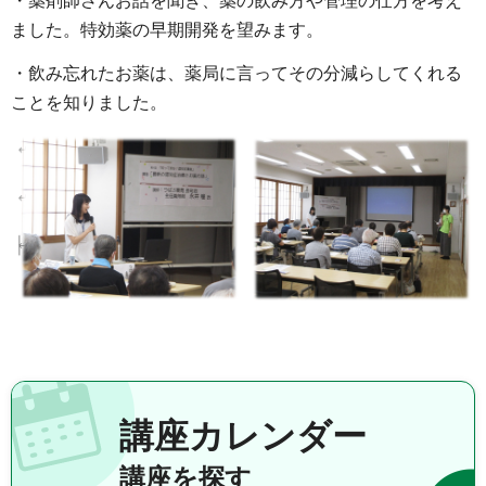
・薬剤師さんお話を聞き、薬の飲み方や管理の仕方を考え
ました。特効薬の早期開発を望みます。
・飲み忘れたお薬は、薬局に言ってその分減らしてくれる
ことを知りました。
講座カレンダー
講座を探す