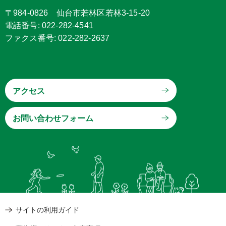
〒984-0826 仙台市若林区若林3-15-20
電話番号: 022-282-4541
ファクス番号: 022-282-2637
アクセス
サイトの利用ガイド