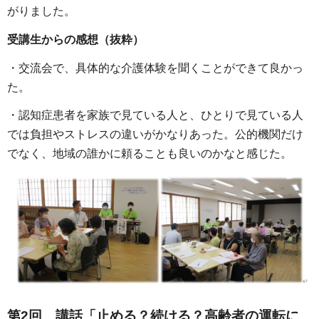
がりました。
受講生からの感想（抜粋）
・交流会で、具体的な介護体験を聞くことができて良かっ
た。
・認知症患者を家族で見ている人と、ひとりで見ている人
では負担やストレスの違いがかなりあった。公的機関だけ
でなく、地域の誰かに頼ることも良いのかなと感じた。
第2回 講話「止める？続ける？高齢者の運転に