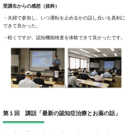
受講生からの感想（抜粋）
・夫婦で参加し、いつ運転を止めるかの話し合いを真剣に
できて良かった。
・軽くですが、認知機能検査を体験できて良かったです。
第１回 講話「最新の認知症治療とお薬の話」