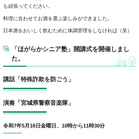
も頑張ってください。
料理に合わせてお酒を選ぶ楽しみができました。
日本酒をおいしく飲むために体調管理をしなければ（笑）
「ほがらかシニア塾」開講式を開催しまし
た。
講話「特殊詐欺を防ごう」
演奏「宮城県警察音楽隊」
令和7年5月16日金曜日、10時から11時30分