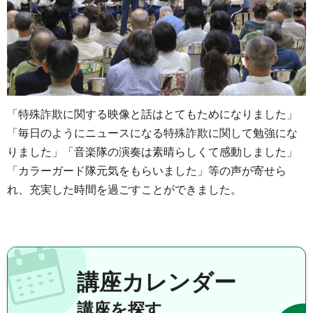
「特殊詐欺に関する映像と話はとてもためになりました」
「毎日のようにニュースになる特殊詐欺に関して勉強にな
りました」「音楽隊の演奏は素晴らしくて感動しました」
「カラーガード隊元気をもらいました」等の声が寄せら
れ、充実した時間を過ごすことができました。
講座カレンダー
講座を探す