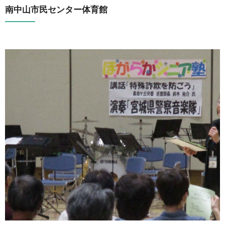
南中山市民センター体育館