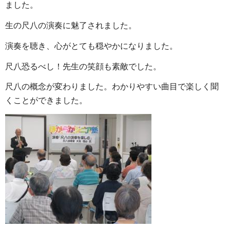
ました。
生の尺八の演奏に魅了されました。
演奏を聴き、心がとても穏やかになりました。
尺八恐るべし！先生の笑顔も素敵でした。
尺八の概念が変わりました。わかりやすい曲目で楽しく聞
くことができました。