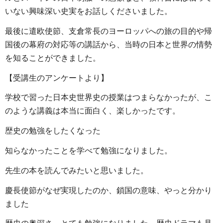
いない興味深い史実をお話しくださいました。
最後に遣欧使節、支倉常長のヨーロッパへの旅の目的や帰
国後の幕府の対応等の講話から、当時の日本と世界の情勢
を知ることができました。
【受講生のアンケートより】
学校で習った日本史世界史の授業はつまらなかったが、こ
のような講義は本当に面白く、楽しかったです。
歴史の勉強をしたくなった
知らなかったことを学べて勉強になりました。
先生の本を読んでみたいと思いました。
慶長使節がなぜ実現したのか、鎖国の意味、やっと分かり
ました