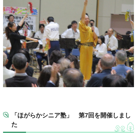
「ほがらかシニア塾」 第7回を開催しまし
た