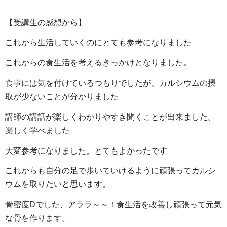
【受講生の感想から】
これから生活していくのにとても参考になりました
これからの食生活を考えるきっかけとなりました。
食事には気を付けているつもりでしたが、カルシウムの摂
取が少ないことが分かりました
講師の講話が楽しくわかりやすき聞くことが出来ました。
楽しく学べました
大変参考になりました。とてもよかったです
これからも自分の足で歩いていけるように頑張ってカルシ
ウムを取りたいと思います。
骨密度Dでした、アララ～～！食生活を改善し頑張って元気
な骨を作ります。