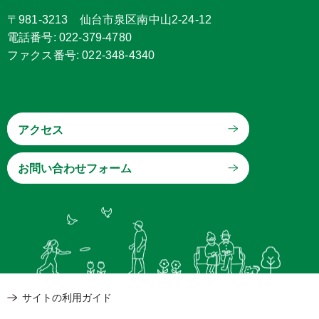
〒981-3213 仙台市泉区南中山2-24-12
電話番号: 022-379-4780
ファクス番号: 022-348-4340
アクセス
サイトの利用ガイド