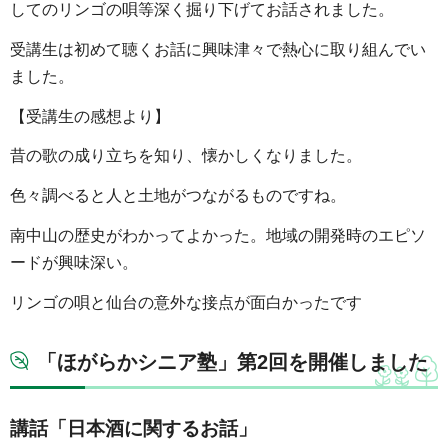
してのリンゴの唄等深く掘り下げてお話されました。
受講生は初めて聴くお話に興味津々で熱心に取り組んでい
ました。
【受講生の感想より】
昔の歌の成り立ちを知り、懐かしくなりました。
色々調べると人と土地がつながるものですね。
南中山の歴史がわかってよかった。地域の開発時のエピソ
ードが興味深い。
リンゴの唄と仙台の意外な接点が面白かったです
「ほがらかシニア塾」第2回を開催しました
講話「日本酒に関するお話」