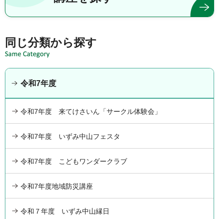
同じ分類から探す
令和7年度
令和7年度 来てけさいん「サークル体験会」
令和7年度 いずみ中山フェスタ
令和7年度 こどもワンダークラブ
令和7年度地域防災講座
令和７年度 いずみ中山縁日