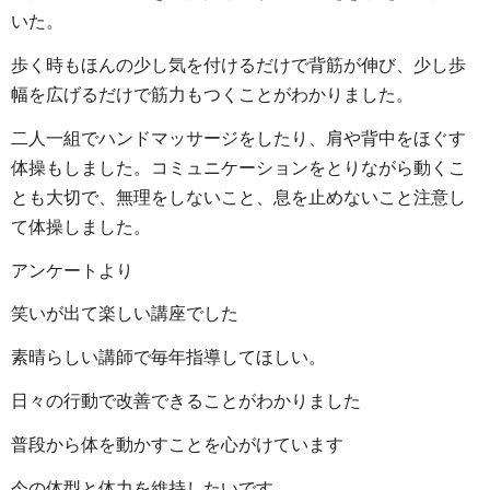
いた。
歩く時もほんの少し気を付けるだけで背筋が伸び、少し歩
幅を広げるだけで筋力もつくことがわかりました。
二人一組でハンドマッサージをしたり、肩や背中をほぐす
体操もしました。コミュニケーションをとりながら動くこ
とも大切で、無理をしないこと、息を止めないこと注意し
て体操しました。
アンケートより
笑いが出て楽しい講座でした
素晴らしい講師で毎年指導してほしい。
日々の行動で改善できることがわかりました
普段から体を動かすことを心がけています
今の体型と体力を維持したいです