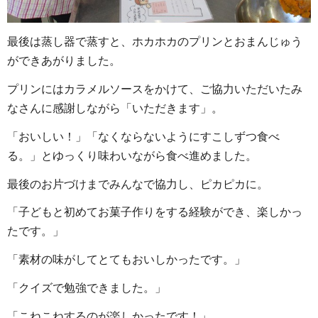
最後は蒸し器で蒸すと、ホカホカのプリンとおまんじゅう
ができあがりました。
プリンにはカラメルソースをかけて、ご協力いただいたみ
なさんに感謝しながら「いただきます」。
「おいしい！」「なくならないようにすこしずつ食べ
る。」とゆっくり味わいながら食べ進めました。
最後のお片づけまでみんなで協力し、ピカピカに。
「子どもと初めてお菓子作りをする経験ができ、楽しかっ
たです。」
「素材の味がしてとてもおいしかったです。」
「クイズで勉強できました。」
「こねこねするのが楽しかったです！」