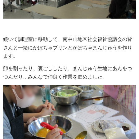
続いて調理室に移動して、南中山地区社会福祉協議会の皆
さんと一緒にかぼちゃプリンとかぼちゃまんじゅうを作り
ます。
卵を割ったり、裏ごししたり、まんじゅう生地にあんをつ
つんだり…みんなで仲良く作業を進めました。