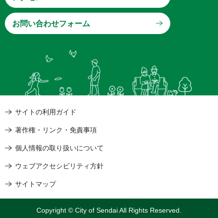
サイトの利用ガイド
著作権・リンク・免責事項
個人情報の取り扱いについて
ウェブアクセシビリティ方針
サイトマップ
Copyright © City of Sendai All Rights Reserved.