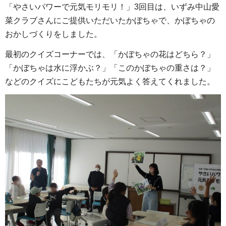
「やさいパワーで元気モリモリ！」3回目は、いずみ中山愛
菜クラブさんにご提供いただいたかぼちゃで、かぼちゃの
おかしづくりをしました。
最初のクイズコーナーでは、「かぼちゃの花はどちら？」
「かぼちゃは水に浮かぶ？」「このかぼちゃの重さは？」
などのクイズにこどもたちが元気よく答えてくれました。