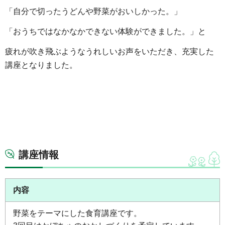
「自分で切ったうどんや野菜がおいしかった。」
「おうちではなかなかできない体験ができました。」と
疲れが吹き飛ぶようなうれしいお声をいただき、充実した
講座となりました。
講座情報
内容
野菜をテーマにした食育講座です。