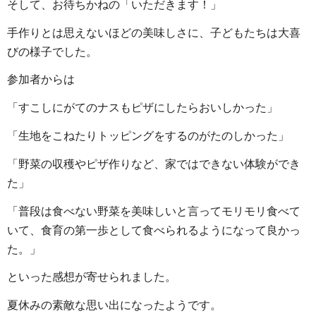
そして、お待ちかねの「いただきます！」
手作りとは思えないほどの美味しさに、子どもたちは大喜
びの様子でした。
参加者からは
「すこしにがてのナスもピザにしたらおいしかった」
「生地をこねたりトッピングをするのがたのしかった」
「野菜の収穫やピザ作りなど、家ではできない体験ができ
た」
「普段は食べない野菜を美味しいと言ってモリモリ食べて
いて、食育の第一歩として食べられるようになって良かっ
た。」
といった感想が寄せられました。
夏休みの素敵な思い出になったようです。