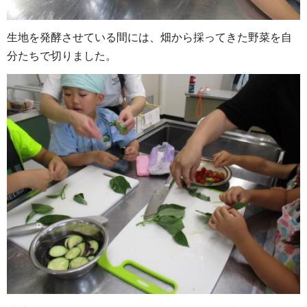
生地を発酵させている間には、畑から採ってきた野菜を自
分たちで切りました。