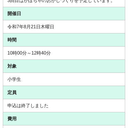
3回目はかぼちゃのおかしづくりを予定しています。
開催日
令和7年8月21日木曜日
時間
10時00分～12時40分
対象
小学生
定員
申込は終了しました
費用