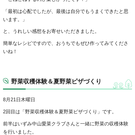
「最初は心配でしたが、最後は自分でもうまくできたと思
います。」
と、うれしい感想をお寄せいただきました。
簡単なレシピですので、おうちでもぜひ作ってみてくださ
いね！
野菜収穫体験＆夏野菜ピザづくり
8月21日木曜日
2回目は「野菜収穫体験＆夏野菜ピザづくり」です。
前半はいずみ中山愛菜クラブさんと一緒に野菜の収穫体験
を行いました。