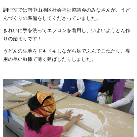
調理室では南中山地区社会福祉協議会のみなさんが、うど
んづくりの準備をしてくださっていました。
きれいに手を洗ってエプロンを着用し、いよいようどん作
りの始まりです！
うどんの生地をドキドキしながら足でふんでこねたり、専
用の長い麺棒で薄く延ばしたりしました。