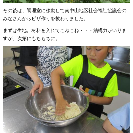
その後は、調理室に移動して南中山地区社会福祉協議会の
みなさんからピザ作りを教わりました。
まずは生地。材料を入れてこねこね・・・結構力がいりま
すが、次第にもちもちに。