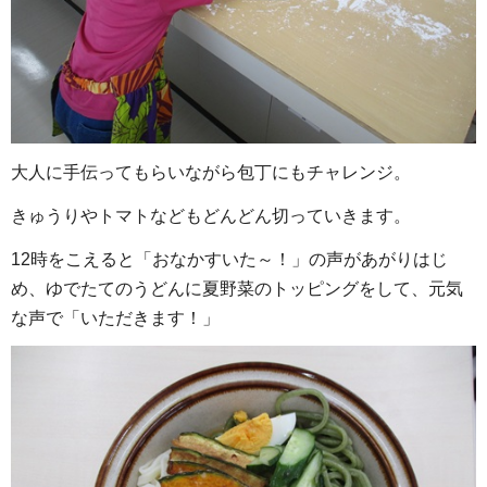
大人に手伝ってもらいながら包丁にもチャレンジ。
きゅうりやトマトなどもどんどん切っていきます。
12時をこえると「おなかすいた～！」の声があがりはじ
め、ゆでたてのうどんに夏野菜のトッピングをして、元気
な声で「いただきます！」