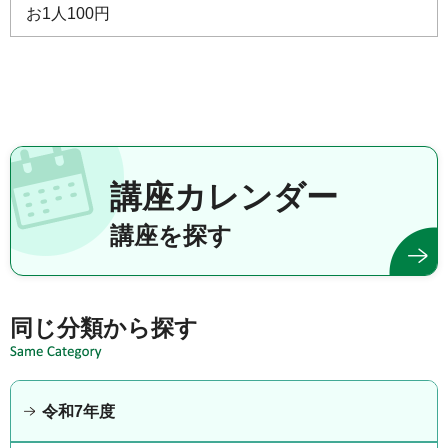
お1人100円
講座カレンダー
講座を探す
同じ分類から探す
令和7年度