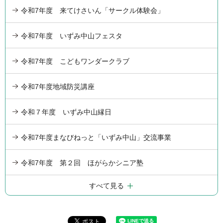
令和7年度 来てけさいん「サークル体験会」
令和7年度 いずみ中山フェスタ
令和7年度 こどもワンダークラブ
令和7年度地域防災講座
令和７年度 いずみ中山縁日
令和7年度まなびねっと「いずみ中山」交流事業
令和7年度 第２回 ほがらかシニア塾
すべて見る