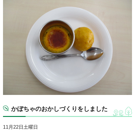
かぼちゃのおかしづくりをしました
11月22日土曜日