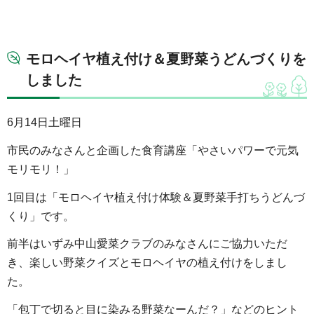
モロヘイヤ植え付け＆夏野菜うどんづくりを
しました
6月14日土曜日
市民のみなさんと企画した食育講座「やさいパワーで元気
モリモリ！」
1回目は「モロヘイヤ植え付け体験＆夏野菜手打ちうどんづ
くり」です。
前半はいずみ中山愛菜クラブのみなさんにご協力いただ
き、楽しい野菜クイズとモロヘイヤの植え付けをしまし
た。
「包丁で切ると目に染みる野菜なーんだ？」などのヒント