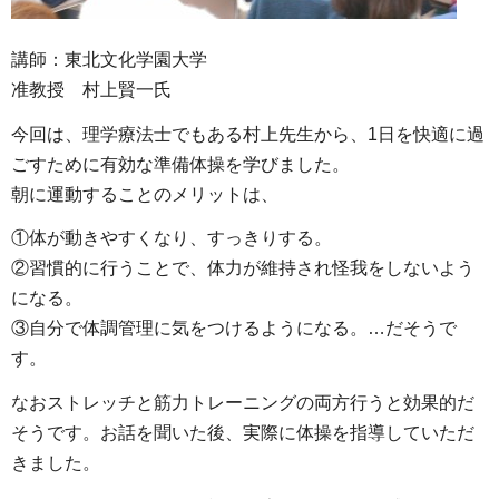
講師：東北文化学園大学
准教授 村上賢一氏
今回は、理学療法士でもある村上先生から、1日を快適に過
ごすために有効な準備体操を学びました。
朝に運動することのメリットは、
①体が動きやすくなり、すっきりする。
②習慣的に行うことで、体力が維持され怪我をしないよう
になる。
③自分で体調管理に気をつけるようになる。…だそうで
す。
なおストレッチと筋力トレーニングの両方行うと効果的だ
そうです。お話を聞いた後、実際に体操を指導していただ
きました。