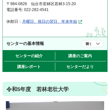
〒984-0826 仙台市若林区若林3-15-20
電話番号: 022-282-4541
休館日：
月曜日、祝日の翌日、年末年始
センターの基本情報
開く
センターの紹介
講座のご案内
講座レポート
センターだより
令和5年度 若林老壮大学