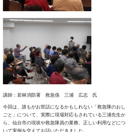
講師：若林消防署 救急係 三浦 広志 氏
今回は、誰もがお世話になるかもしれない「救急隊のおし
ごと」について、実際に現場対応もされている三浦先生か
ら、仙台市の現状や救急隊員の業務、正しい利用などにつ
いて実例を交えてお話いただきました。