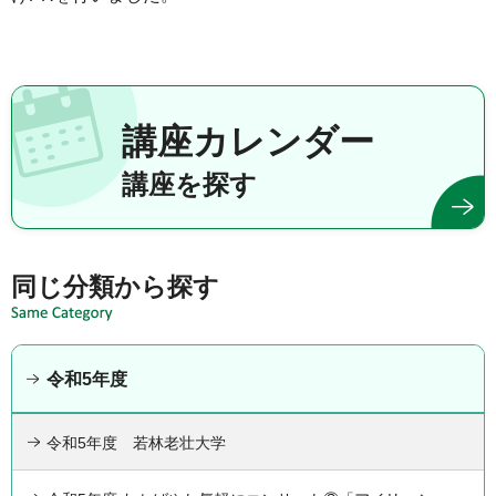
講座カレンダー
講座を探す
同じ分類から探す
令和5年度
令和5年度 若林老壮大学