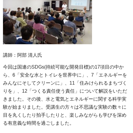
講師：阿部 清人氏
今回は国連のSDGs(持続可能な開発目標)の17項目の中か
ら、6「安全な水とトイレを世界中に」、7「エネルギーを
みんなにそしてクリーンに」、11「住みけられるまちづく
りを」、12「つくる責任使う責任」について解説をいただ
きました。その後、水と電気とエネルギーに関する科学実
験が始まりました。受講生の方々は不思議な実験の数々に
目を丸くしたり拍手したりと、楽しみながらも学びを深め
る有意義な時間を過ごしました。