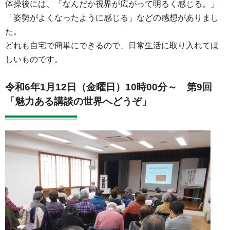
体操後には、「なんだか視界が広がって明るく感じる。」
「姿勢がよくなったように感じる」などの感想がありまし
た。
どれも自宅で簡単にできるので、日常生活に取り入れてほ
しいものです。
令和6年1月12日（金曜日）10時00分～
第9回
「魅力ある講談の世界へどうぞ」