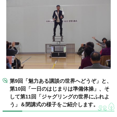
第9回「魅力ある講談の世界へどうぞ」と、
第10回「一日のはじまりは準備体操」、そ
して第11回「ジャグリングの世界にふれよ
う」＆閉講式の様子をご紹介します。