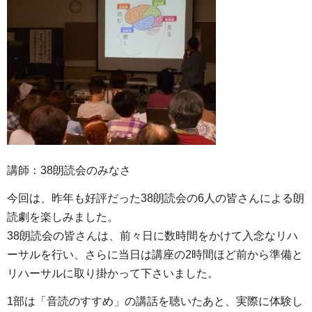
講師：38朗読会のみなさ
今回は、昨年も好評だった38朗読会の6人の皆さんによる朗
読劇を楽しみました。
38朗読会の皆さんは、前々日に数時間をかけて入念なリハ
ーサルを行い、さらに当日は講座の2時間ほど前から準備と
リハーサルに取り掛かって下さいました。
1部は「音読のすすめ」の講話を聴いたあと、実際に体験し