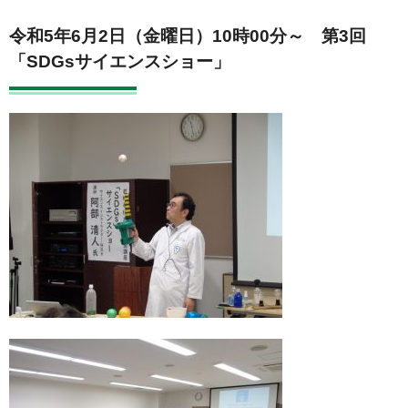
令和5年6月2日（金曜日）10時00分～
第3回
「SDGsサイエンスショー」