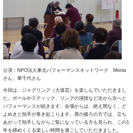
公演：NPO法人東北パフォーマンスネットワーク Monta
さん、華千代さん
今回は、ジャグリング（大道芸）を楽しんでいただきまし
た。ボールやスティック、リングの演技など次から次へと
パフォーマンスが続きます。会場からは、絶え間なく、ど
よめきと拍手が巻き起こります。席の後ろの方では、立ち
あがって拍手しながらご覧になっている方も見られ、この1
年を締めくくる楽しい時間を過ごしていただきました。