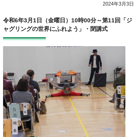
2024年3月3日
令和6年3月1日（金曜日）10時00分～
第11回「ジ
ャグリングの世界にふれよう」・閉講式