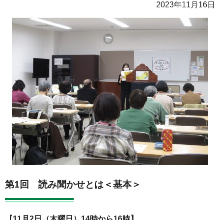
2023年11月16日
第1回 読み聞かせとは＜基本＞
【11月2日（木曜日）14時から16時】