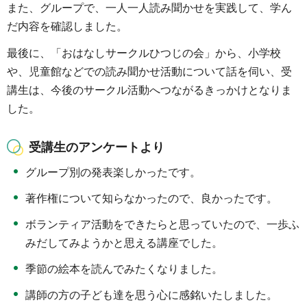
また、グループで、一人一人読み聞かせを実践して、学ん
だ内容を確認しました。
最後に、「おはなしサークルひつじの会」から、小学校
や、児童館などでの読み聞かせ活動について話を伺い、受
講生は、今後のサークル活動へつながるきっかけとなりま
した。
受講生のアンケートより
グループ別の発表楽しかったです。
著作権について知らなかったので、良かったです。
ボランティア活動をできたらと思っていたので、一歩ふ
みだしてみようかと思える講座でした。
季節の絵本を読んでみたくなりました。
講師の方の子ども達を思う心に感銘いたしました。