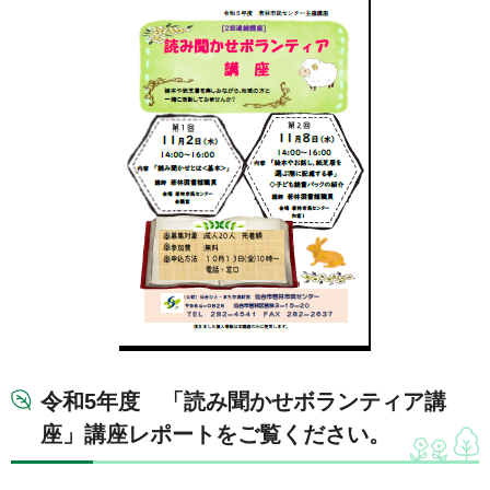
令和5年度 「読み聞かせボランティア講
座」講座レポートをご覧ください。