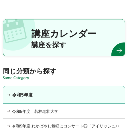
講座カレンダー
講座を探す
同じ分類から探す
令和5年度
令和5年度 若林老壮大学
令和5年度 わかばやし気軽にコンサート③「アイリッシュハ