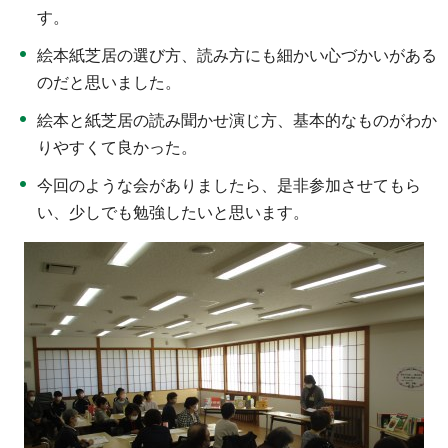
す。
絵本紙芝居の選び方、読み方にも細かい心づかいがある
のだと思いました。
絵本と紙芝居の読み聞かせ演じ方、基本的なものがわか
りやすくて良かった。
今回のような会がありましたら、是非参加させてもら
い、少しでも勉強したいと思います。