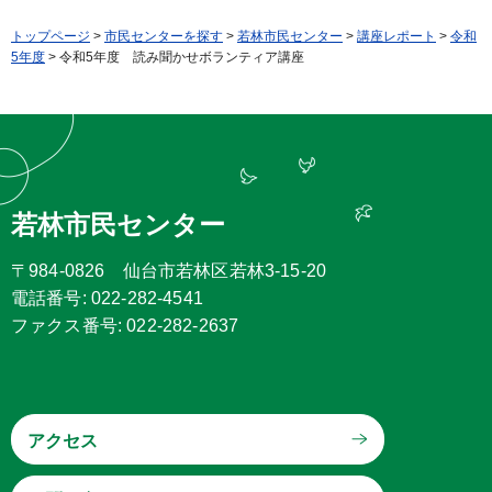
トップページ
>
市民センターを探す
>
若林市民センター
>
講座レポート
>
令和
5年度
> 令和5年度 読み聞かせボランティア講座
若林市民センター
〒984-0826 仙台市若林区若林3-15-20
電話番号: 022-282-4541
ファクス番号: 022-282-2637
アクセス