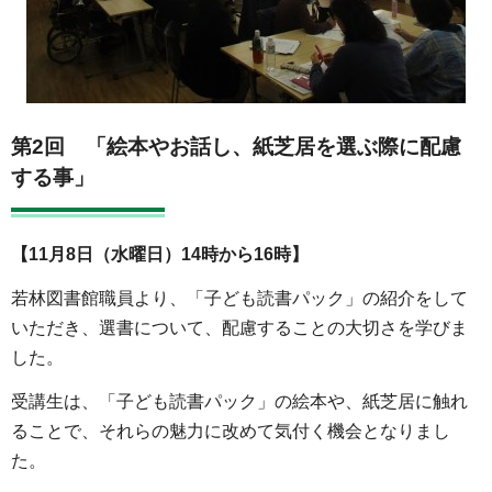
第2回 「絵本やお話し、紙芝居を選ぶ際に配慮
する事」
【11月8日（水曜日）14時から16時】
若林図書館職員より、「子ども読書パック」の紹介をして
いただき、選書について、配慮することの大切さを学びま
した。
受講生は、「子ども読書パック」の絵本や、紙芝居に触れ
ることで、それらの魅力に改めて気付く機会となりまし
た。