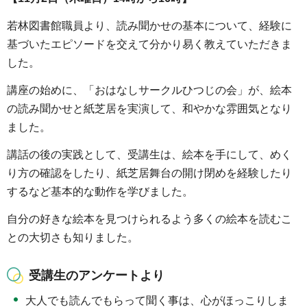
若林図書館職員より、読み聞かせの基本について、経験に
基づいたエピソードを交えて分かり易く教えていただきま
した。
講座の始めに、「おはなしサークルひつじの会」が、絵本
の読み聞かせと紙芝居を実演して、和やかな雰囲気となり
ました。
講話の後の実践として、受講生は、絵本を手にして、めく
り方の確認をしたり、紙芝居舞台の開け閉めを経験したり
するなど基本的な動作を学びました。
自分の好きな絵本を見つけられるよう多くの絵本を読むこ
との大切さも知りました。
受講生のアンケートより
大人でも読んでもらって聞く事は、心がほっこりしま