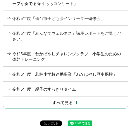
ープが奏でる春うららコンサート」
令和5年度「仙台市子ども会インリーダー研修会」
令和5年度「みんなでウェルネス」講座レポートをご覧くだ
さい。
令和5年度 わかばやしチャレンジクラブ 小学生のための
体幹トレーニング
令和5年度 若林小学校連携事業「わかばやし歴史探検」
令和5年度 親子のすっきりタイム
すべて見る