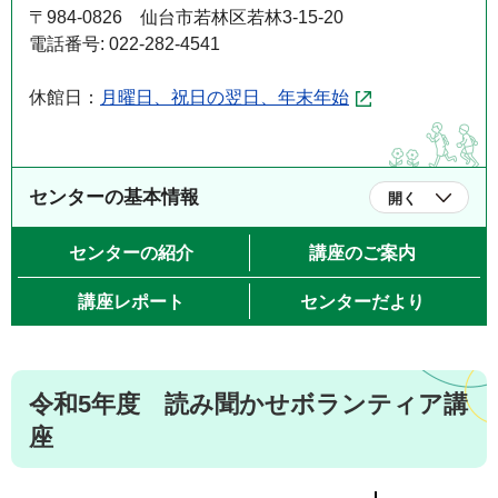
〒984-0826 仙台市若林区若林3-15-20
電話番号: 022-282-4541
休館日：
月曜日、祝日の翌日、年末年始
センターの基本情報
開く
センターの紹介
講座のご案内
講座レポート
センターだより
令和5年度 読み聞かせボランティア講
座