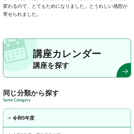
変わるので、とてもためになりました」とうれしい感想が
寄せられました。
講座カレンダー
講座を探す
同じ分類から探す
令和5年度