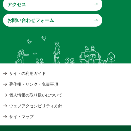
アクセス
サイトの利用ガイド
著作権・リンク・免責事項
個人情報の取り扱いについて
ウェブアクセシビリティ方針
サイトマップ