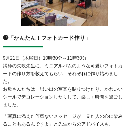
❷「かんたん！フォトカード作り」
9月21日（木曜日）10時30分～11時30分
講師の矢吹先生に、ミニアルバムのような可愛いフォトカ
ードの作り方を教えてもらい、それぞれに作り始めまし
た。
お母さんたちは、思い出の写真を貼りつけたり、かわいい
シールでデコレーションしたりして、楽しく時間を過ごし
ました。
「写真に添えた何気ないメッセージが、見た人の心に染み
ることもあるんですよ」と先生からのアドバイスも。