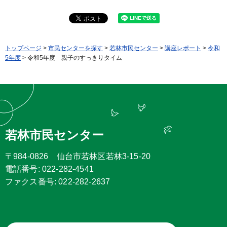
トップページ
>
市民センターを探す
>
若林市民センター
>
講座レポート
>
令和
5年度
> 令和5年度 親子のすっきりタイム
若林市民センター
〒984-0826 仙台市若林区若林3-15-20
電話番号: 022-282-4541
ファクス番号: 022-282-2637