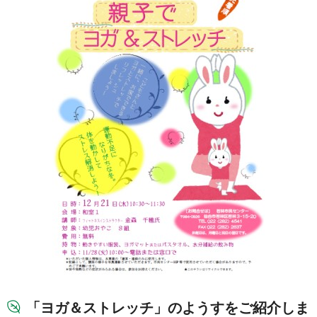
「ヨガ＆ストレッチ」のようすをご紹介しま