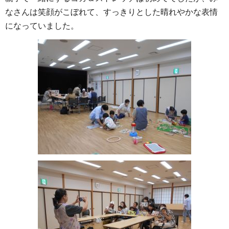
なさんは笑顔がこぼれて、すっきりとした晴れやかな表情
になっていました。