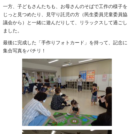
一方、子どもさんたちも、お母さんのそばで工作の様子を
じっと見つめたり、見守り託児の方（民生委員児童委員協
議会から）と一緒に遊んだりして、リラックスして過ごし
ました。
最後に完成した「手作りフォトカード」を持って、記念に
集合写真をパチリ！