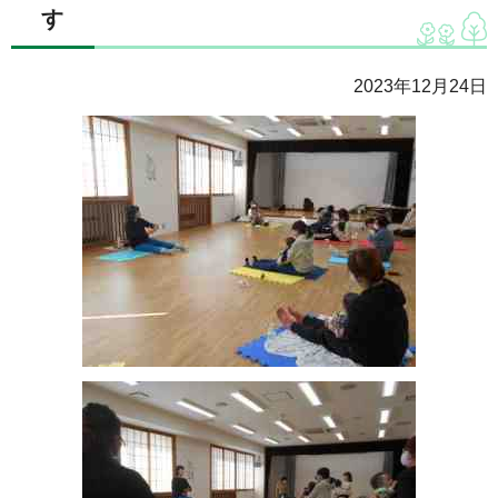
す
2023年12月24日