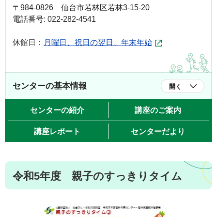
〒984-0826 仙台市若林区若林3-15-20
電話番号: 022-282-4541
休館日：
月曜日、祝日の翌日、年末年始
センターの基本情報
開く
センターの紹介
講座のご案内
講座レポート
センターだより
令和5年度 親子のすっきりタイム