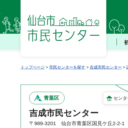
仙台市 市民センター
トップページ
>
市民センターを探す
>
吉成市民センター
>
青葉区
センタ
吉成市民センター
〒989-3201 仙台市青葉区国見ケ丘2-2-1