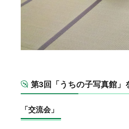
第3回「うちの子写真館」
「交流会」