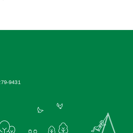
9-9431