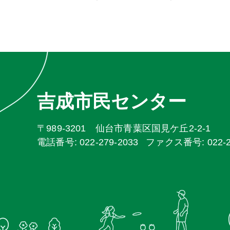
吉成市民センター
〒989-3201 仙台市青葉区国見ケ丘2-2-1
電話番号: 022-279-2033
ファクス番号: 022-27