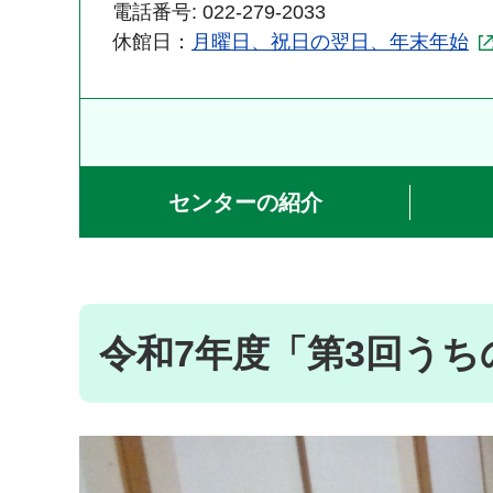
電話番号: 022-279-2033
休館日：
月曜日、祝日の翌日、年末年始
センターの紹介
令和7年度「第3回うち