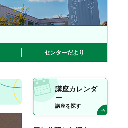
センターだより
講座カレンダ
ー
講座を探す