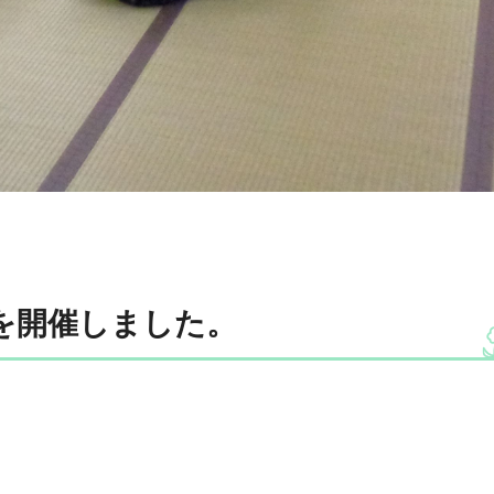
を開催しました。