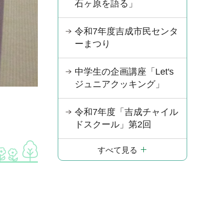
石ヶ原を語る」
令和7年度吉成市民センタ
ーまつり
中学生の企画講座「Let's
ジュニアクッキング」
令和7年度「吉成チャイル
ドスクール」第2回
すべて見る