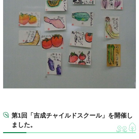
第1回「吉成チャイルドスクール」を開催し
ました。