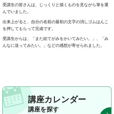
受講生の皆さんは、じっくりと描くものを見ながら筆を運
んでいました。
出来上がると、自分の名前の最初の文字の消しゴムはんこ
を押してもらって完成です。
受講生からは、「また絵てがみをかいてみたい。」、「み
んなに送ってみたい。」などの感想が寄せられました。
講座カレンダー
講座を探す