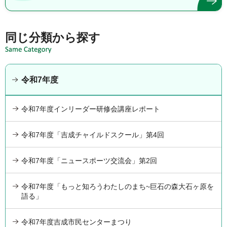
同じ分類から探す
令和7年度
令和7年度インリーダー研修会講座レポート
令和7年度「吉成チャイルドスクール」第4回
令和7年度「ニュースポーツ交流会」第2回
令和7年度「もっと知ろうわたしのまち~巨石の森大石ヶ原を
語る」
令和7年度吉成市民センターまつり