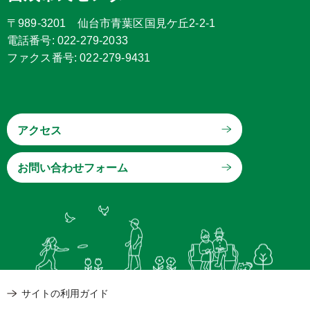
〒989-3201 仙台市青葉区国見ケ丘2-2-1
電話番号: 022-279-2033
ファクス番号: 022-279-9431
アクセス
サイトの利用ガイド