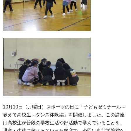
10月10日（月曜日）スポーツの日に「子どもゼミナール～
教えて高校生～ダンス体験編」を開催しました。この講座
は高校生が普段の学校生活や部活動で学んでいることを、
児童・生徒に教えるといった内容で、今回は東北学院榴ケ