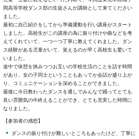
岡高等学校ダンス部の生徒さんが講師として来てください
ました。
最初に自己紹介をしてから準備運動を行い講座がスタート
しました。高校生がこの講座の為に振り付けや曲などを考
えてくれていて、一つ一つ丁寧に教えてくれました。ダン
ス経験がある児童がいて、覚えるのが早く高校生も驚いて
いました。
途中で休憩を挟みつつお互いの学校生活のことを話す時間
があり、女の子同士ということもあってか会話が盛り上が
り、コミュニケーションを深めることができました。
最後に今日教わったダンスを通しでみんなで踊ってとても
良い雰囲気の中終えることができ、とても充実した時間に
なりました。
【参加者の感想】
ダンスの振り付けが難しいところもあったけど、丁寧に