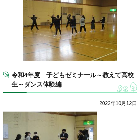
令和4年度 子どもゼミナール～教えて高校
生～ダンス体験編
2022年10月12日