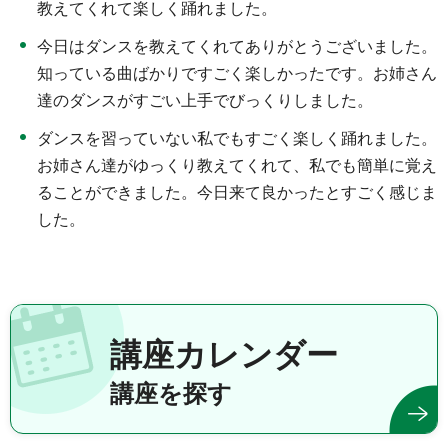
教えてくれて楽しく踊れました。
今日はダンスを教えてくれてありがとうございました。
知っている曲ばかりですごく楽しかったです。お姉さん
達のダンスがすごい上手でびっくりしました。
ダンスを習っていない私でもすごく楽しく踊れました。
お姉さん達がゆっくり教えてくれて、私でも簡単に覚え
ることができました。今日来て良かったとすごく感じま
した。
講座カレンダー
講座を探す