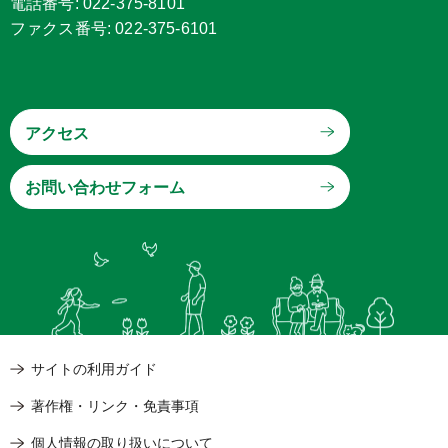
電話番号: 022-375-8101
ファクス番号: 022-375-6101
アクセス
サイトの利用ガイド
著作権・リンク・免責事項
個人情報の取り扱いについて