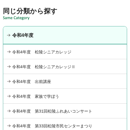
同じ分類から探す
令和4年度
令和4年度 松陵シニアカレッジ
令和4年度 松陵シニアカレッジⅡ
令和4年度 出前講座
令和4年度 家族で学ぼう
令和4年度 第31回松陵ふれあいコンサート
令和4年度 第33回松陵市民センターまつり