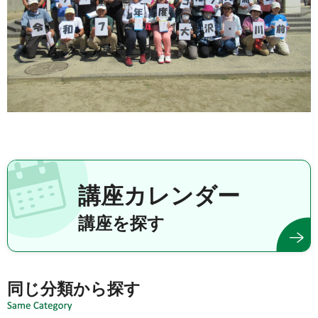
講座カレンダー
講座を探す
同じ分類から探す