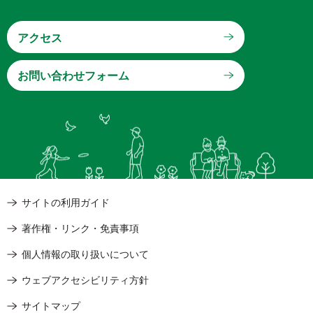
アクセス
サイトの利用ガイド
著作権・リンク・免責事項
個人情報の取り扱いについて
ウェブアクセシビリティ方針
サイトマップ