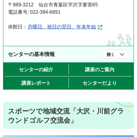
〒989-3212 仙台市青葉区芋沢字要害65
電話番号: 022-394-6891
休館日：
月曜日、祝日の翌日、年末年始
センターの基本情報
開く
センターの紹介
講座のご案内
講座レポート
センターだより
スポーツで地域交流「大沢・川前グラ
ウンドゴルフ交流会」