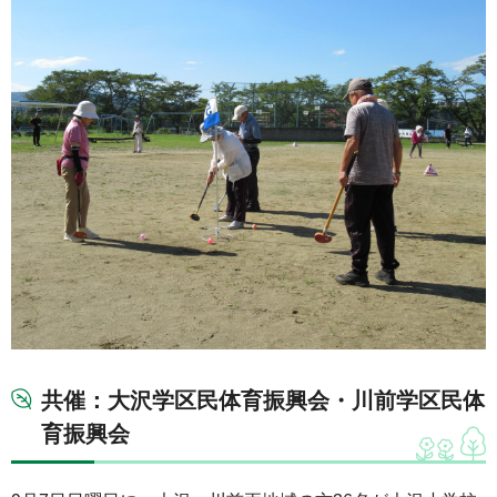
共催：大沢学区民体育振興会・川前学区民体
育振興会