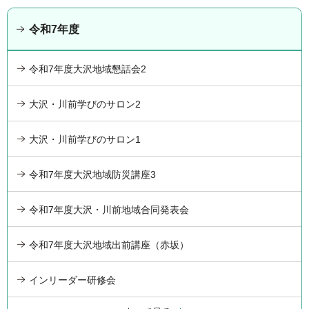
令和7年度
令和7年度大沢地域懇話会2
大沢・川前学びのサロン2
大沢・川前学びのサロン1
令和7年度大沢地域防災講座3
令和7年度大沢・川前地域合同発表会
令和7年度大沢地域出前講座（赤坂）
インリーダー研修会